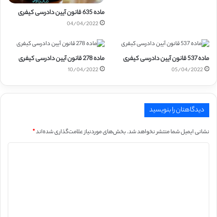
ماده 635 قانون آیین دادرسی کیفری
04/04/2022
ماده 537 قانون آیین دادرسی کیفری
ماده 278 قانون آیین دادرسی کیفری
10/04/2022
05/04/2022
دیدگاهتان را بنویسید
نشانی ایمیل شما منتشر نخواهد شد.
بخش‌های موردنیاز علامت‌گذاری شده‌اند
*
د
ی
د
گ
ا