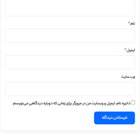
ه
*
نام
*
ایمیل
*
وب‌ سایت
ذخیره نام، ایمیل و وبسایت من در مرورگر برای زمانی که دوباره دیدگاهی می‌نویسم.