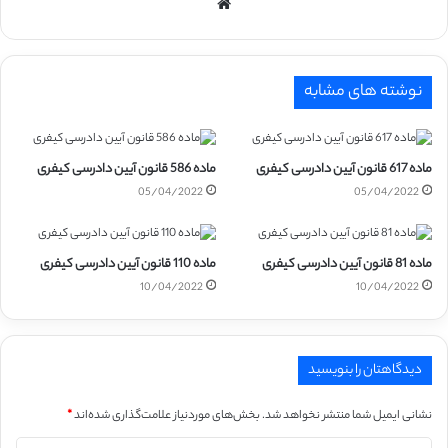
وبسایت
نوشته های مشابه
ماده 617 قانون آیین دادرسی کیفری
ماده 586 قانون آیین دادرسی کیفری
05/04/2022
05/04/2022
ماده 81 قانون آیین دادرسی کیفری
ماده 110 قانون آیین دادرسی کیفری
10/04/2022
10/04/2022
دیدگاهتان را بنویسید
نشانی ایمیل شما منتشر نخواهد شد.
بخش‌های موردنیاز علامت‌گذاری شده‌اند
*