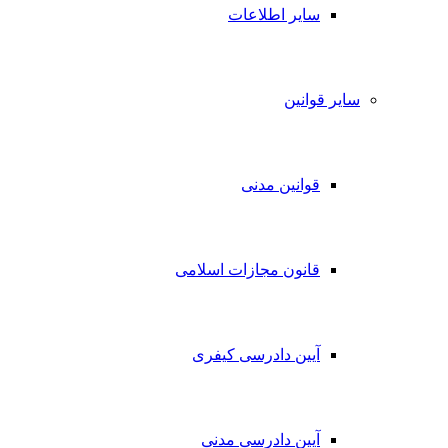
سایر اطلاعات
سایر قوانین
قوانین مدنی
قانون مجازات اسلامی
آیین دادرسی کیفری
آیین دادرسی مدنی