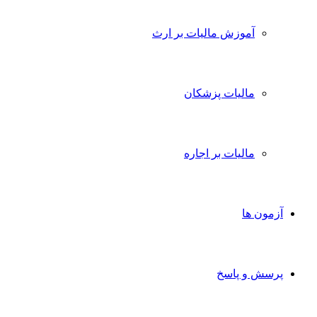
آموزش مالیات بر ارث
مالیات پزشکان
مالیات بر اجاره
آزمون ها
پرسش و پاسخ