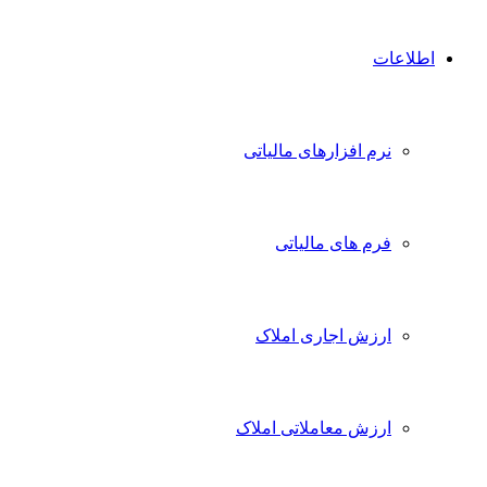
اطلاعات
نرم افزارهای مالیاتی
فرم های مالیاتی
ارزش اجاری املاک
ارزش معاملاتی املاک