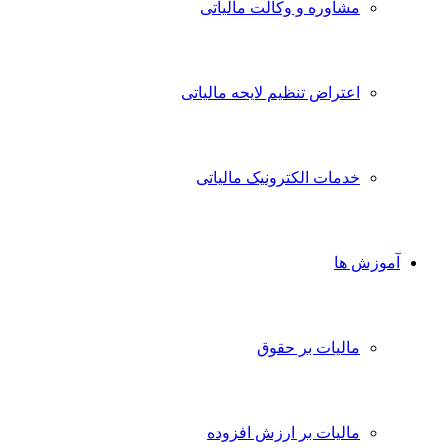
مشاوره و وکالت مالیاتی
اعتراض تنظیم لایحه مالیاتی
خدمات الکترونیک مالیاتی
آموزش ها
مالیات بر حقوق
مالیات بر ارزش افزوده