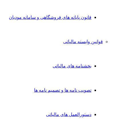
قانون پایانه های فروشگاهی و سامانه مودیان
قوانین وابسته مالیاتی
بخشنامه های مالیاتی
تصویب نامه ها و تصمیم نامه ها
دستورالعمل های مالیاتی