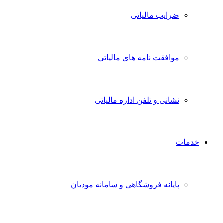
ضرایب مالیاتی
موافقت نامه های مالیاتی
نشانی و تلفن اداره مالیاتی
خدمات
پایانه فروشگاهی و سامانه مودیان