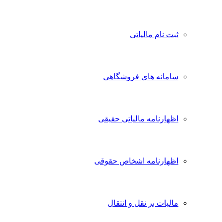
ثبت نام مالیاتی
سامانه های فروشگاهی
اظهارنامه مالیاتی حقیقی
اظهارنامه اشخاص حقوقی
مالیات بر نقل و انتقال