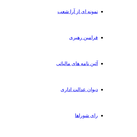
نمونه ای از آرا شعب
فرامین رهبری
آئین نامه های مالیاتی
دیوان عدالت اداری
رای شوراها