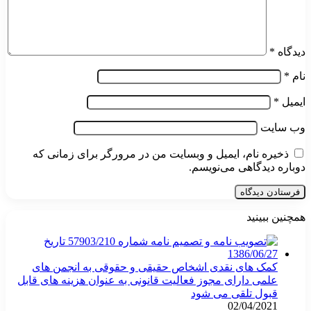
دیدگاه
*
نام
*
ایمیل
*
وب‌ سایت
ذخیره نام، ایمیل و وبسایت من در مرورگر برای زمانی که
دوباره دیدگاهی می‌نویسم.
همچنین ببینید
بستن
کمک های نقدی اشخاص حقیقی و حقوقی به انجمن های
علمی دارای مجوز فعالیت قانونی به عنوان هزینه های قابل
قبول تلقی می شود
02/04/2021