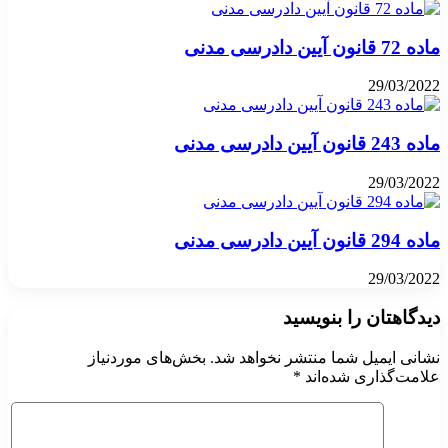
ماده 72 قانون آیین دادرسی مدنی
29/03/2022
ماده 243 قانون آیین دادرسی مدنی
29/03/2022
ماده 294 قانون آیین دادرسی مدنی
29/03/2022
دیدگاهتان را بنویسید
نشانی ایمیل شما منتشر نخواهد شد.
بخش‌های موردنیاز
علامت‌گذاری شده‌اند
*