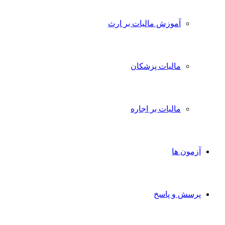
آموزش مالیات بر ارث
مالیات پزشکان
مالیات بر اجاره
آزمون ها
پرسش و پاسخ