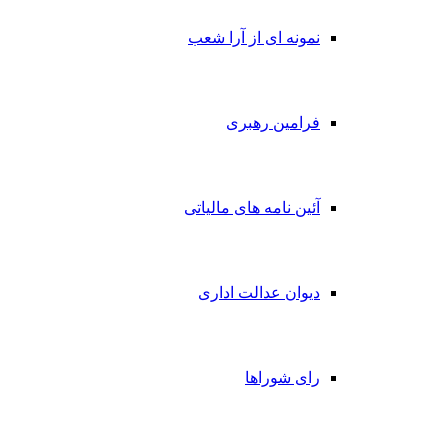
نمونه ای از آرا شعب
فرامین رهبری
آئین نامه های مالیاتی
دیوان عدالت اداری
رای شوراها