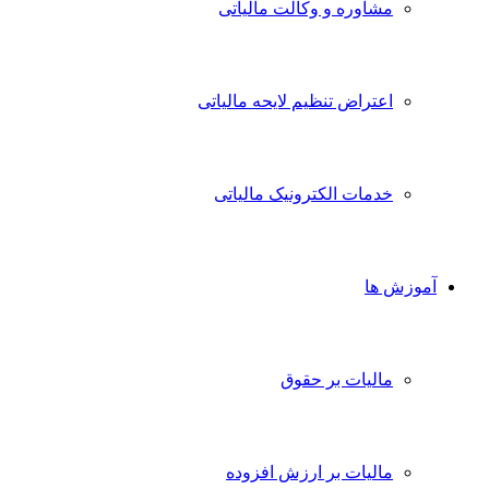
مشاوره و وکالت مالیاتی
اعتراض تنظیم لایحه مالیاتی
خدمات الکترونیک مالیاتی
آموزش ها
مالیات بر حقوق
مالیات بر ارزش افزوده