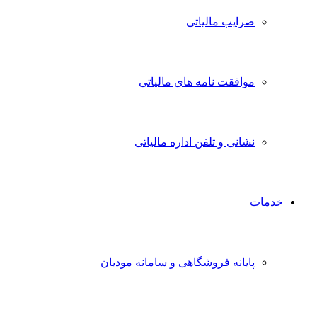
ضرایب مالیاتی
موافقت نامه های مالیاتی
نشانی و تلفن اداره مالیاتی
خدمات
پایانه فروشگاهی و سامانه مودیان