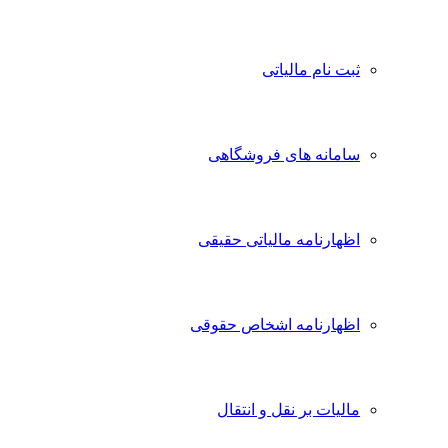
ثبت نام مالیاتی
سامانه های فروشگاهی
اظهارنامه مالیاتی حقیقی
اظهارنامه اشخاص حقوقی
مالیات بر نقل و انتقال