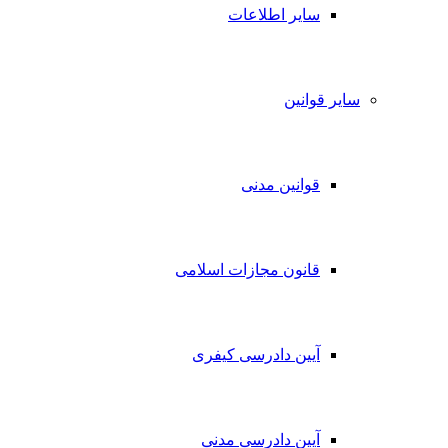
سایر اطلاعات
سایر قوانین
قوانین مدنی
قانون مجازات اسلامی
آیین دادرسی کیفری
آیین دادرسی مدنی