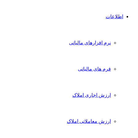
اطلاعات
نرم افزارهای مالیاتی
فرم های مالیاتی
ارزش اجاری املاک
ارزش معاملاتی املاک