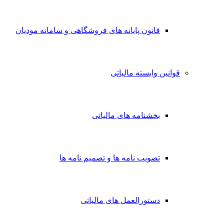
قانون پایانه های فروشگاهی و سامانه مودیان
قوانین وابسته مالیاتی
بخشنامه های مالیاتی
تصویب نامه ها و تصمیم نامه ها
دستورالعمل های مالیاتی