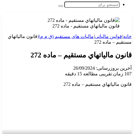
جستجو
برای
قانون مالياتهاي مستقيم - ماده 272
خانه
|
قوانین مالیاتی
|
مالیات های مستقیم (ق م م)
|
قانون مالياتهاي
مستقيم – ماده 272
قانون مالياتهاي مستقيم – ماده 272
آخرین بروزرسانی: 26/09/2024
107
زمان تقریبی مطالعه 15 دقیقه
قانون مالياتهاي مستقيم – ماده 272