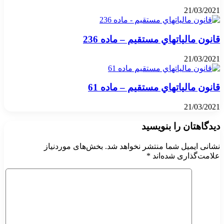
21/03/2021
قانون مالياتهاي مستقيم – ماده 236
21/03/2021
قانون مالياتهاي مستقيم – ماده 61
21/03/2021
دیدگاهتان را بنویسید
نشانی ایمیل شما منتشر نخواهد شد.
بخش‌های موردنیاز
علامت‌گذاری شده‌اند
*