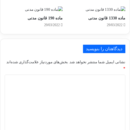
ماده 1330 قانون مدنی
ماده 190 قانون مدنی
29/03/2022
29/03/2022
دیدگاهتان را بنویسید
نشانی ایمیل شما منتشر نخواهد شد.
بخش‌های موردنیاز علامت‌گذاری شده‌اند
*
د
ی
د
گ
ا
ه