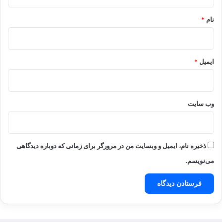
*
نام
*
ایمیل
*
وب‌ سایت
ذخیره نام، ایمیل و وبسایت من در مرورگر برای زمانی که دوباره دیدگاهی
می‌نویسم.