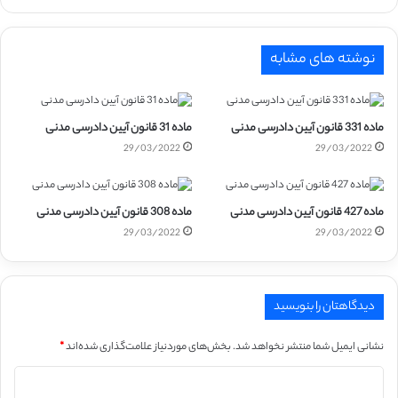
نوشته های مشابه
ماده 331 قانون آیین دادرسی مدنی
ماده 31 قانون آیین دادرسی مدنی
29/03/2022
29/03/2022
ماده 427 قانون آیین دادرسی مدنی
ماده 308 قانون آیین دادرسی مدنی
29/03/2022
29/03/2022
دیدگاهتان را بنویسید
نشانی ایمیل شما منتشر نخواهد شد.
بخش‌های موردنیاز علامت‌گذاری شده‌اند
*
د