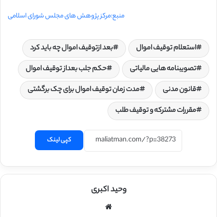
منبع:مرکز پژوهش های مجلس شورای اسلامی
استعلام توقیف اموال
بعد ازتوقیف اموال چه باید کرد
تصویبنامه هایی مالیاتی
حکم جلب بعداز توقیف اموال
قانون مدنی
مدت زمان توقیف اموال برای چک برگشتی
مقررات مشترکه و توقیف طلب
کپی لینک
وحید اکبری
وبسایت