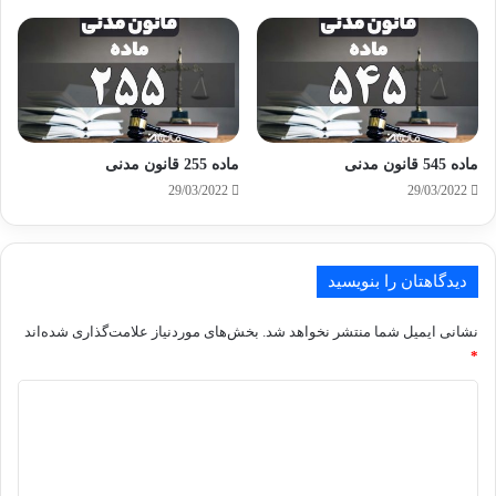
ماده 545 قانون مدنی
ماده 255 قانون مدنی
29/03/2022
29/03/2022
دیدگاهتان را بنویسید
نشانی ایمیل شما منتشر نخواهد شد.
بخش‌های موردنیاز علامت‌گذاری شده‌اند
*
د
ی
د
گ