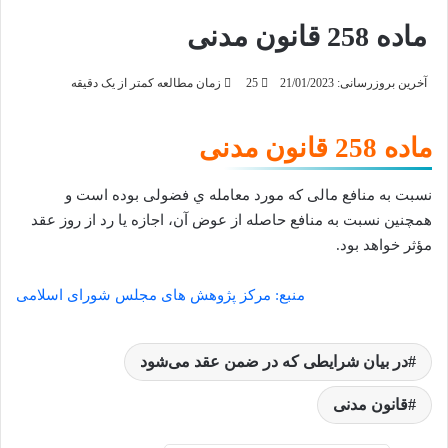
ماده 258 قانون مدنی
آخرین بروزرسانی: 21/01/2023
25
زمان مطالعه کمتر از یک دقیقه
ماده 258 قانون مدنی
نسبت به منافع مالی که مورد معامله ي فضولی بوده است و
همچنین نسبت به منافع
حاصله از عوض آن، اجازه یا رد از روز عقد
مؤثر خواهد بود.
منبع: مرکز پژوهش های مجلس شورای اسلامی
در بیان شرایطی که در ضمن عقد می‌شود
قانون مدنی