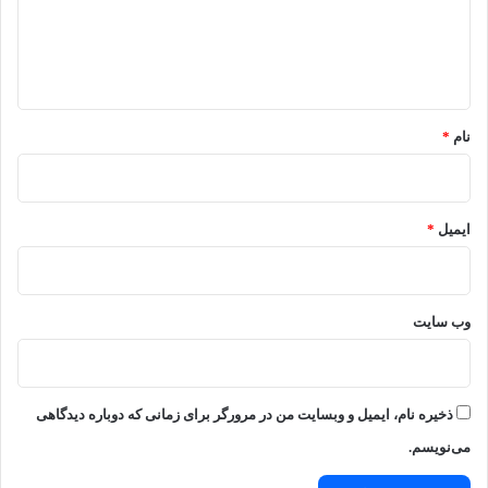
ا
ه
*
نام
*
ایمیل
*
وب‌ سایت
ذخیره نام، ایمیل و وبسایت من در مرورگر برای زمانی که دوباره دیدگاهی
می‌نویسم.