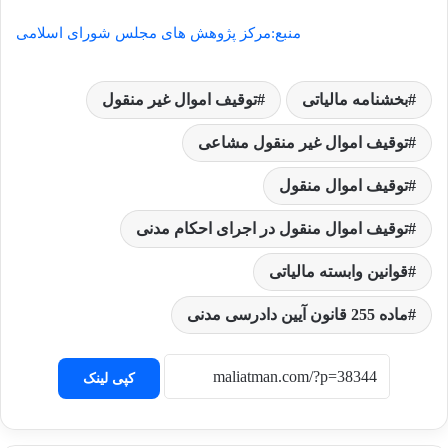
منبع:مرکز پژوهش های مجلس شورای اسلامی
بخشنامه مالیاتی
توقیف اموال غیر منقول
توقیف اموال غیر منقول مشاعی
توقیف اموال منقول
توقیف اموال منقول در اجرای احکام مدنی
قوانین وابسته مالیاتی
ماده 255 قانون آیین دادرسی مدنی
کپی لینک