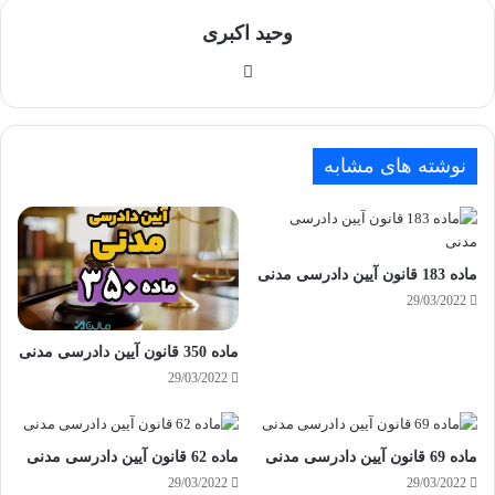
وحید اکبری
وبسایت
نوشته های مشابه
ماده 183 قانون آیین دادرسی مدنی
29/03/2022
ماده 350 قانون آیین دادرسی مدنی
29/03/2022
ماده 69 قانون آیین دادرسی مدنی
ماده 62 قانون آیین دادرسی مدنی
29/03/2022
29/03/2022