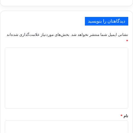
دیدگاهتان را بنویسید
نشانی ایمیل شما منتشر نخواهد شد.
بخش‌های موردنیاز علامت‌گذاری شده‌اند
*
د
ی
د
گ
ا
ه
*
نام
*