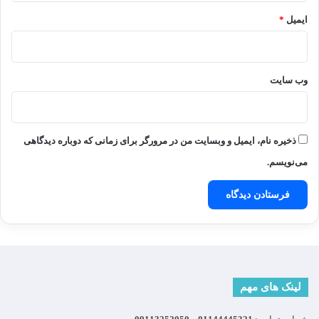
ایمیل
*
وب‌ سایت
ذخیره نام، ایمیل و وبسایت من در مرورگر برای زمانی که دوباره دیدگاهی
می‌نویسم.
لینک های مهم