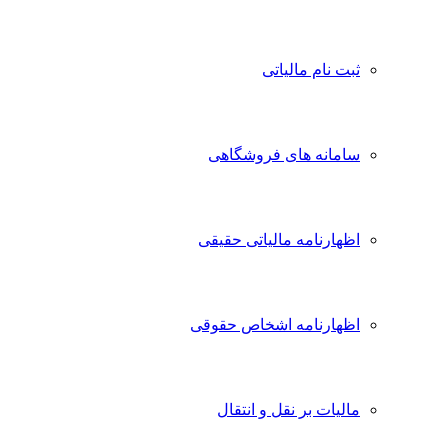
ثبت نام مالیاتی
سامانه های فروشگاهی
اظهارنامه مالیاتی حقیقی
اظهارنامه اشخاص حقوقی
مالیات بر نقل و انتقال