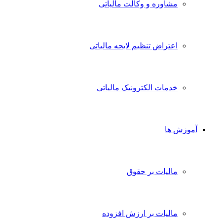
مشاوره و وکالت مالیاتی
اعتراض تنظیم لایحه مالیاتی
خدمات الکترونیک مالیاتی
آموزش ها
مالیات بر حقوق
مالیات بر ارزش افزوده