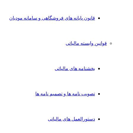
قانون پایانه های فروشگاهی و سامانه مودیان
قوانین وابسته مالیاتی
بخشنامه های مالیاتی
تصویب نامه ها و تصمیم نامه ها
دستورالعمل های مالیاتی