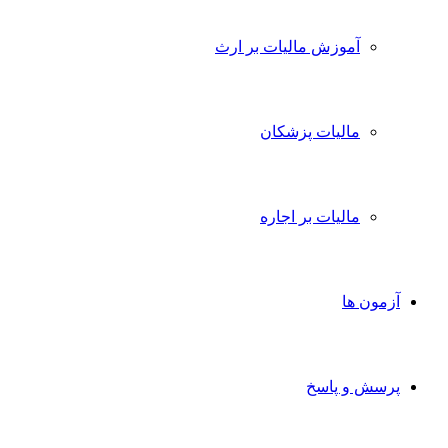
آموزش مالیات بر ارث
مالیات پزشکان
مالیات بر اجاره
آزمون ها
پرسش و پاسخ