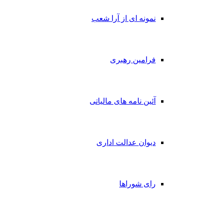
نمونه ای از آرا شعب
فرامین رهبری
آئین نامه های مالیاتی
دیوان عدالت اداری
رای شوراها