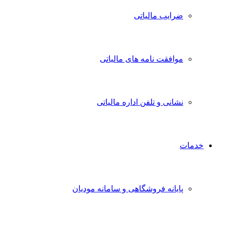
ضرایب مالیاتی
موافقت نامه های مالیاتی
نشانی و تلفن اداره مالیاتی
خدمات
پایانه فروشگاهی و سامانه مودیان