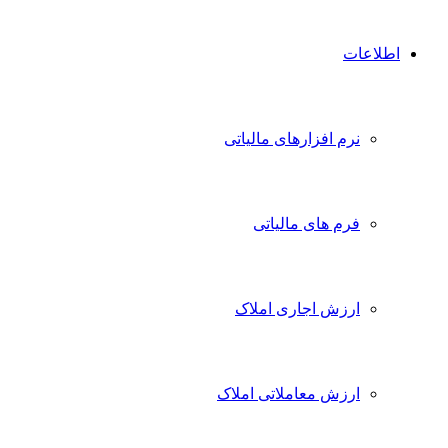
اطلاعات
نرم افزارهای مالیاتی
فرم های مالیاتی
ارزش اجاری املاک
ارزش معاملاتی املاک