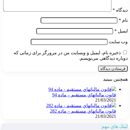
دیدگاه
*
نام
*
ایمیل
*
وب‌ سایت
ذخیره نام، ایمیل و وبسایت من در مرورگر برای زمانی که
دوباره دیدگاهی می‌نویسم.
همچنین ببینید
بستن
قانون مالياتهاي مستقيم – ماده 94
21/03/2021
قانون مالياتهاي مستقيم – ماده 282
21/03/2021
لینک های مهم