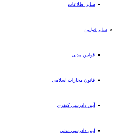
سایر اطلاعات
سایر قوانین
قوانین مدنی
قانون مجازات اسلامی
آیین دادرسی کیفری
آیین دادرسی مدنی