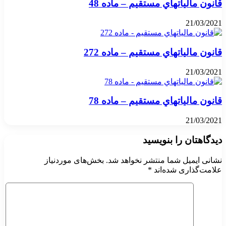
قانون مالياتهاي مستقيم – ماده 48
21/03/2021
قانون مالياتهاي مستقيم – ماده 272
21/03/2021
قانون مالياتهاي مستقيم – ماده 78
21/03/2021
دیدگاهتان را بنویسید
نشانی ایمیل شما منتشر نخواهد شد.
بخش‌های موردنیاز
علامت‌گذاری شده‌اند
*