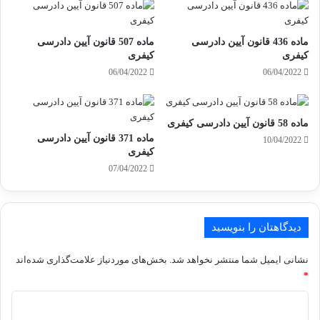
ماده 436 قانون آیین دادرسی
ماده 507 قانون آیین دادرسی
کیفری
کیفری
06/04/2022
06/04/2022
ماده 58 قانون آیین دادرسی کیفری
ماده 371 قانون آیین دادرسی
10/04/2022
کیفری
07/04/2022
دیدگاهتان را بنویسید
نشانی ایمیل شما منتشر نخواهد شد.
بخش‌های موردنیاز علامت‌گذاری شده‌اند
*
د