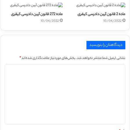
ماده 2 قانون آیین دادرسی کیفری
ماده 272 قانون آیین دادرسی کیفری
10/04/2022
10/04/2022
دیدگاهتان را بنویسید
نشانی ایمیل شما منتشر نخواهد شد.
بخش‌های موردنیاز علامت‌گذاری شده‌اند
*
د
ی
د
گ
ا
ه
*