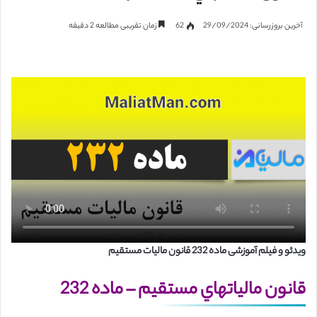
آخرین بروزرسانی: 29/09/2024
62
زمان تقریبی مطالعه 2 دقیقه
ویدئو و فیلم آموزشی ماده 232 قانون مالیات مستقیم
قانون مالياتهاي مستقيم – ماده 232