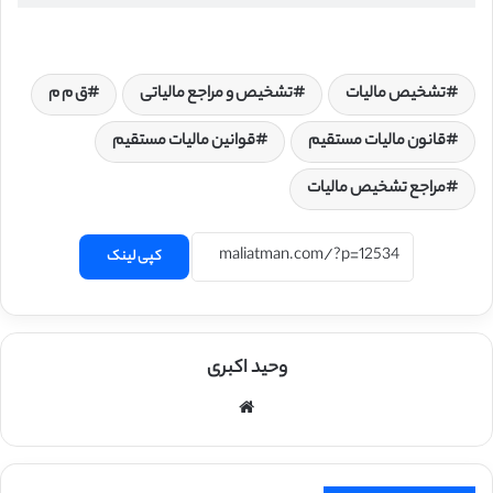
تشخیص مالیات
تشخیص و مراجع مالیاتی
ق م م
قانون مالیات مستقیم
قوانین مالیات مستقیم
مراجع تشخیص مالیات
کپی لینک
وحید اکبری