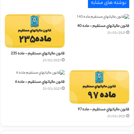
نوشته های مشابه
قانون مالياتهاي مستقيم – ماده 40
21/03/2021
قانون مالياتهاي مستقيم – ماده 235
21/03/2021
قانون مالياتهاي مستقيم – ماده 6
21/03/2021
قانون مالياتهاي مستقيم – ماده 97
21/03/2021