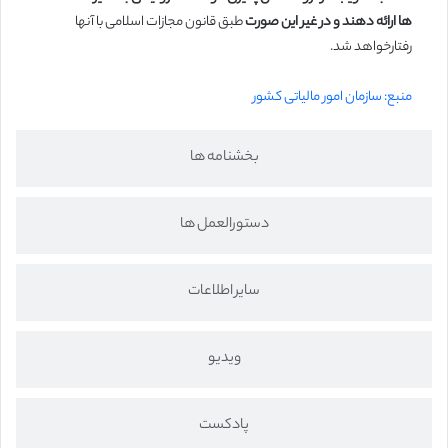
ها ارائه دهند و در غیر این صورت
طبق قانون مجازات اسلامی با آنها
رفتار‌خواهد شد
.
منبع: سازمان امور مالیاتی کشور
بخشنامه ها
دستورالعمل ها
سایر اطلاعات
ویدیو
پادکست