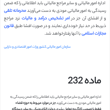
اداره امور مالیاتی و سایر مراجع مالیاتی باید اطلاعاتی را که ضمن
رسیدگی به امور مالیاتی مودی به دست می‌آورند
محرمانه تلقی
و از ‌افشای آن جز در
امر تشخیص درآمد و مالیات
نزد مراجع
ذیربط در حد نیاز خودداری نمایند و در صورت افشا طبق
قانون
مجازات اسلامی
با آنها رفتار‌خواهد شد.
سازمان امور مالیاتی کشور وزات امور اقتصادی و دارایی
ماده 232
ماده 232
اداره
امور مالیاتی و سایر مراجع مالیاتی باید اطلاعاتی را که ضمن رسیدگی به
امور مالیاتی مودی به دست می‌آورند
جز در موارد مربوط به حوزه قضاء
فقط با تصویب کارگروه تعامل پذیری دولت الکترونیکی به سایر دستگاه