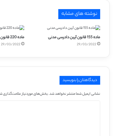
نوشته های مشابه
ماده 155 قانون آیین دادرسی مدنی
ماده 220 قانون آیین دادرسی مدنی
29/03/2022
29/03/2022
دیدگاهتان را بنویسید
نشانی ایمیل شما منتشر نخواهد شد.
بخش‌های موردنیاز علامت‌گذاری شد
د
ی
د
گ