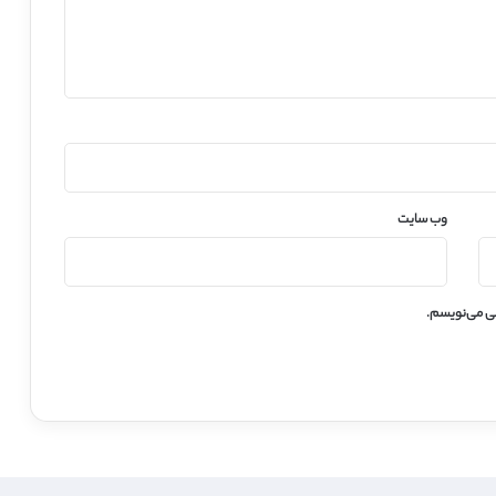
وب‌ سایت
هی می‌نویسم.