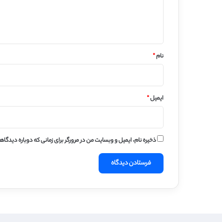
ا
ه
*
نام
*
ایمیل
*
ذخیره نام، ایمیل و وبسایت من در مرورگر برای زمانی که دوباره دیدگا