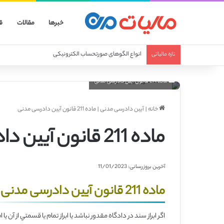
خبرها
مقالات
ق
انواع الگوهای صورتحساب الکترونیکی
تازه مالیاتی
ماده 211 قانون آیین دادرسی مدنی
خانه
|
آیین دادرسی مدنی
|
ماده 211 قانون آیین دادرسی مدنی
ماده 211 قانون آیین دادرسی مدنی
آخرین بروزرسانی: 11/01/2023
ماده 211 قانون آیین دادرسی مدنی
اگر ابراز سند در دادگاه مقدور نباشد يا ابراز تمام يا قسمتي از آن ي