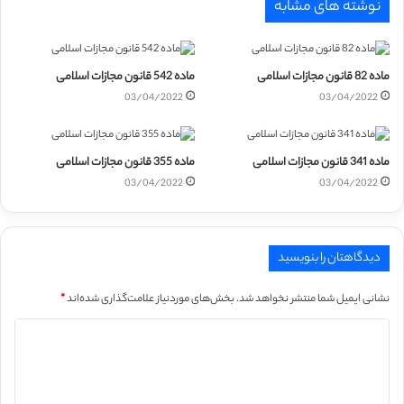
نوشته های مشابه
ماده 82 قانون مجازات اسلامی
ماده 542 قانون مجازات اسلامی
03/04/2022
03/04/2022
ماده 341 قانون مجازات اسلامی
ماده 355 قانون مجازات اسلامی
03/04/2022
03/04/2022
دیدگاهتان را بنویسید
نشانی ایمیل شما منتشر نخواهد شد.
بخش‌های موردنیاز علامت‌گذاری شده‌اند
*
د
ی
د