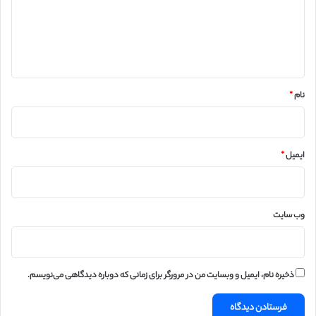
گ
ا
ه
*
نام
*
ایمیل
*
وب‌ سایت
ذخیره نام، ایمیل و وبسایت من در مرورگر برای زمانی که دوباره دیدگاهی می‌نویسم.