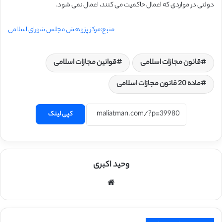
دولتی در مواردی که اعمال حاکمیت می کنند، اعمال نمی شود.
منبع:مرکز پژوهش مجلس شورای اسلامی
قانون مجازات اسلامی
قوانین مجازات اسلامی
ماده 20 قانون مجازات اسلامی
کپی لینک
وحید اکبری
وبسایت