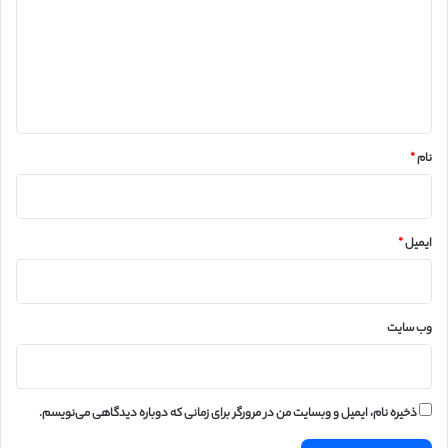
د
گ
ا
ه
*
نام
*
ایمیل
*
وب‌ سایت
ذخیره نام، ایمیل و وبسایت من در مرورگر برای زمانی که دوباره دیدگاهی می‌نویسم.