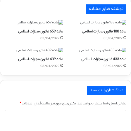
نوشته های مشابه
ماده 188 قانون مجازات اسلامی
ماده 659 قانون مجازات اسلامی
03/04/2022
03/04/2022
ماده 433 قانون مجازات اسلامی
ماده 439 قانون مجازات اسلامی
03/04/2022
03/04/2022
دیدگاهتان را بنویسید
نشانی ایمیل شما منتشر نخواهد شد.
بخش‌های موردنیاز علامت‌گذاری شده‌اند
*
د
ی