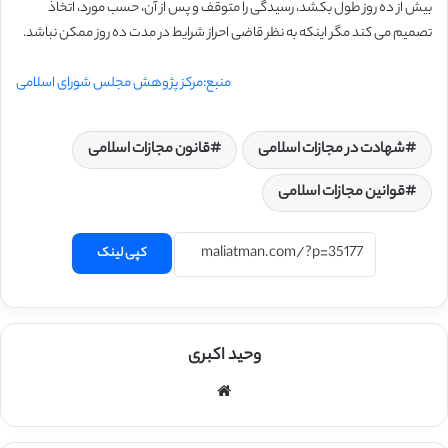
بیش از ده روز طول بکشد، رسیدگی را متوقف و پس از آن، حسب مورد، اتخاذ
تصمیم می کند مگر اینکه به نظر قاضی احراز شرایط در مدت ده روز ممکن نباشد.
منبع:مرکز پژوهش مجلس شورای اسلامی
شهادت در مجازات اسلامی
قانون مجازات اسلامی
قوانین مجازات اسلامی
کپی لینک
وحید اکبری
وبسایت