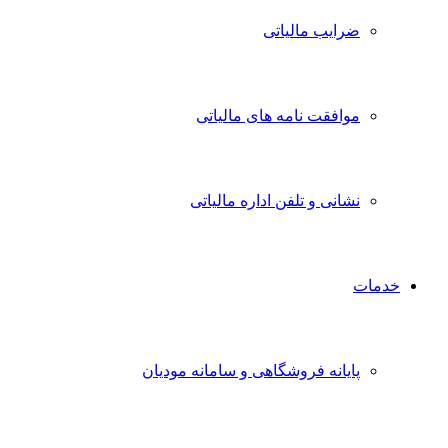
ضرایب مالیاتی
موافقت نامه های مالیاتی
نشانی و تلفن اداره مالیاتی
خدمات
پایانه فروشگاهی و سامانه مودیان