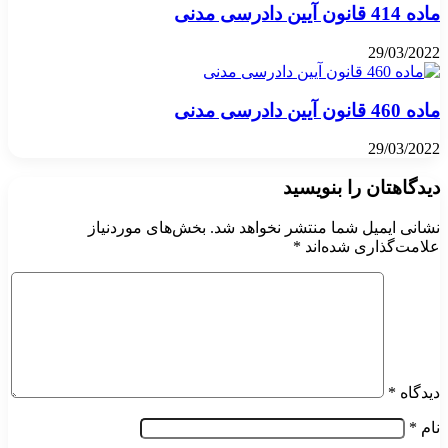
ماده 414 قانون آیین دادرسی مدنی
29/03/2022
ماده 460 قانون آیین دادرسی مدنی
29/03/2022
دیدگاهتان را بنویسید
نشانی ایمیل شما منتشر نخواهد شد.
بخش‌های موردنیاز
علامت‌گذاری شده‌اند
*
دیدگاه
*
نام
*