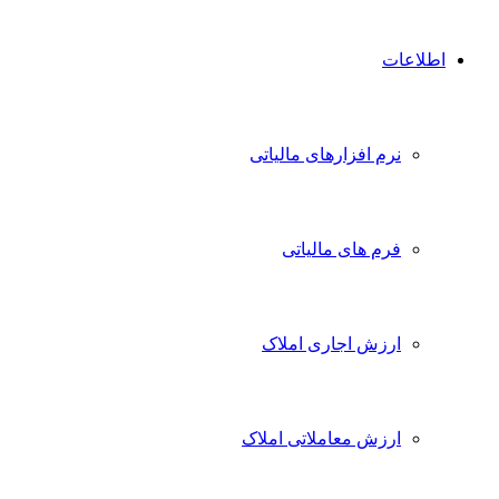
اطلاعات
نرم افزارهای مالیاتی
فرم های مالیاتی
ارزش اجاری املاک
ارزش معاملاتی املاک