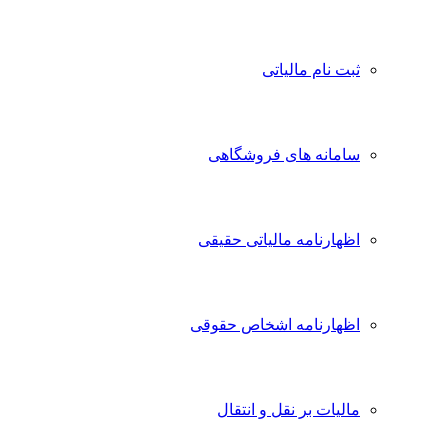
ثبت نام مالیاتی
سامانه های فروشگاهی
اظهارنامه مالیاتی حقیقی
اظهارنامه اشخاص حقوقی
مالیات بر نقل و انتقال