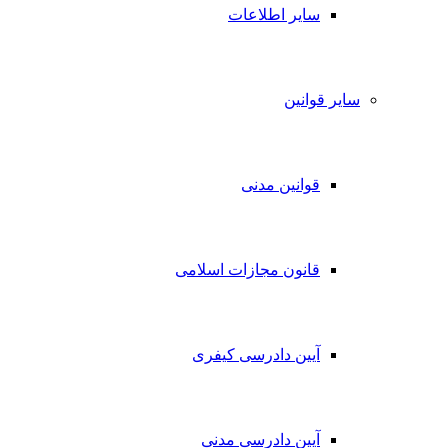
سایر اطلاعات
سایر قوانین
قوانین مدنی
قانون مجازات اسلامی
آیین دادرسی کیفری
آیین دادرسی مدنی