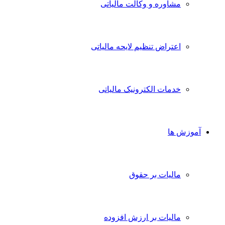
مشاوره و وکالت مالیاتی
اعتراض تنظیم لایحه مالیاتی
خدمات الکترونیک مالیاتی
آموزش ها
مالیات بر حقوق
مالیات بر ارزش افزوده