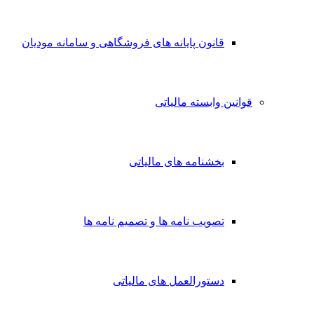
قانون پایانه های فروشگاهی و سامانه مودیان
قوانین وابسته مالیاتی
بخشنامه های مالیاتی
تصویب نامه ها و تصمیم نامه ها
دستورالعمل های مالیاتی