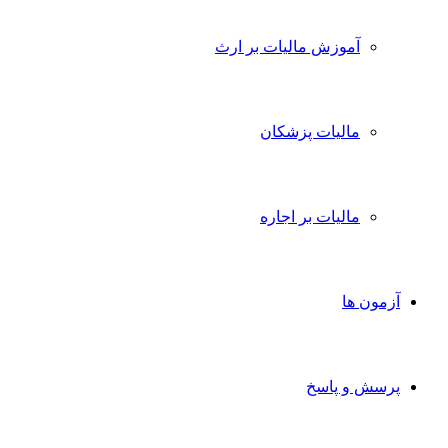
آموزش مالیات بر ارث
مالیات پزشکان
مالیات بر اجاره
آزمون ها
پرسش و پاسخ