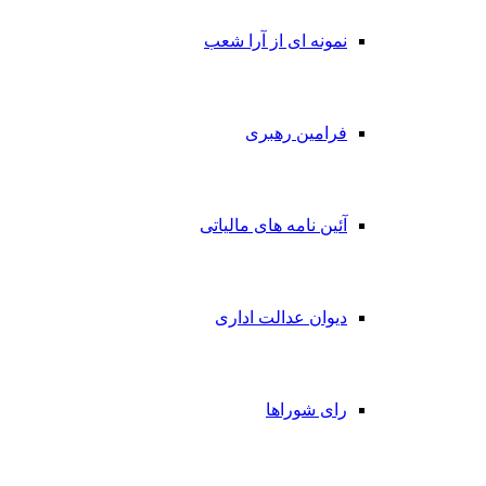
نمونه ای از آرا شعب
فرامین رهبری
آئین نامه های مالیاتی
دیوان عدالت اداری
رای شوراها