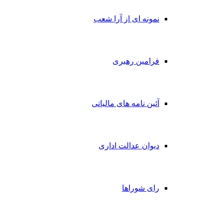
نمونه ای از آرا شعب
فرامین رهبری
آئین نامه های مالیاتی
دیوان عدالت اداری
رای شوراها