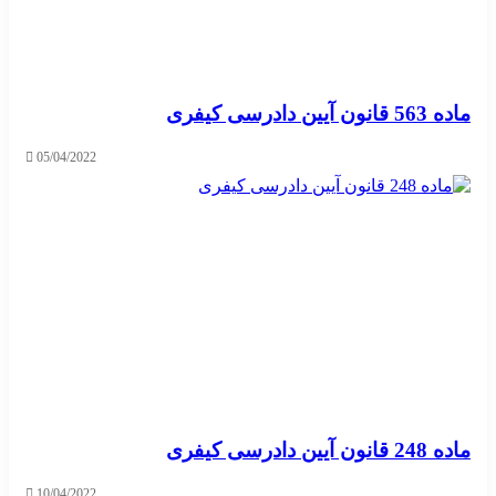
ماده 563 قانون آیین دادرسی کیفری
05/04/2022
ماده 248 قانون آیین دادرسی کیفری
10/04/2022