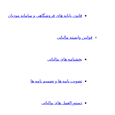
قانون پایانه های فروشگاهی و سامانه مودیان
قوانین وابسته مالیاتی
بخشنامه های مالیاتی
تصویب نامه ها و تصمیم نامه ها
دستورالعمل های مالیاتی