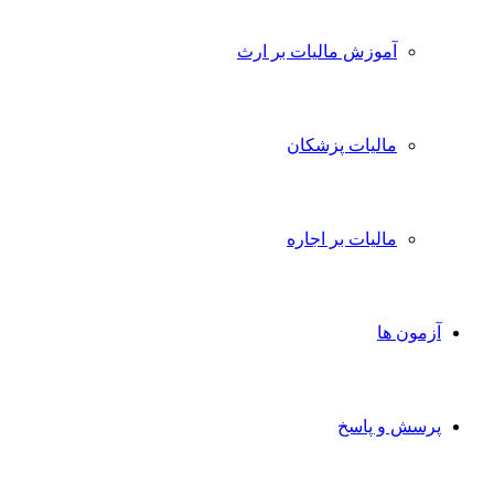
آموزش مالیات بر ارث
مالیات پزشکان
مالیات بر اجاره
آزمون ها
پرسش و پاسخ