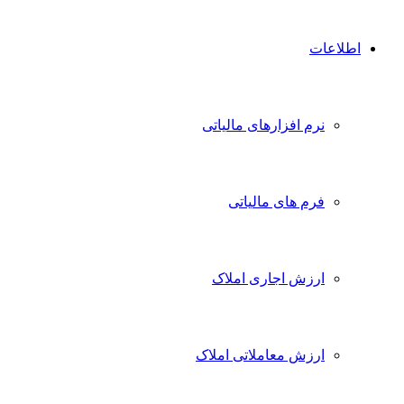
اطلاعات
نرم افزارهای مالیاتی
فرم های مالیاتی
ارزش اجاری املاک
ارزش معاملاتی املاک