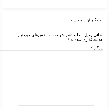
دیدگاهتان را بنویسید
نشانی ایمیل شما منتشر نخواهد شد.
بخش‌های موردنیاز
علامت‌گذاری شده‌اند
*
دیدگاه
*