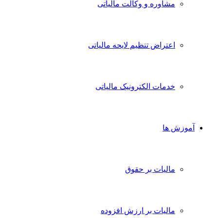
مشاوره و وکالت مالیاتی
اعتراض تنظیم لایحه مالیاتی
خدمات الکترونیک مالیاتی
آموزش ها
مالیات بر حقوق
مالیات بر ارزش افزوده