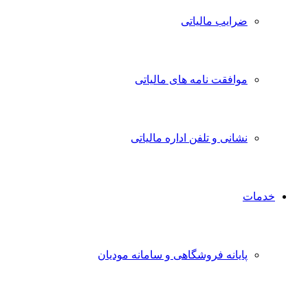
ضرایب مالیاتی
موافقت نامه های مالیاتی
نشانی و تلفن اداره مالیاتی
خدمات
پایانه فروشگاهی و سامانه مودیان