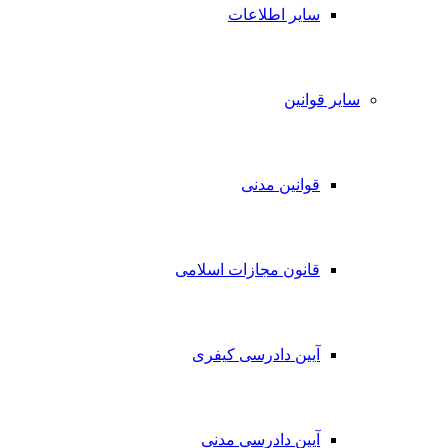
سایر اطلاعات
سایر قوانین
قوانین مدنی
قانون مجازات اسلامی
آیین دادرسی کیفری
آیین دادرسی مدنی