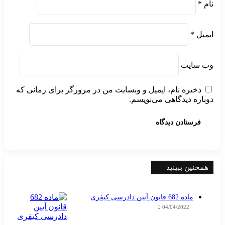
نام
*
ایمیل
*
وب‌ سایت
ذخیره نام، ایمیل و وبسایت من در مرورگر برای زمانی که
دوباره دیدگاهی می‌نویسم.
همچنین ببینید
بستن
ماده 682 قانون آیین دادرسی کیفری
04/04/2022