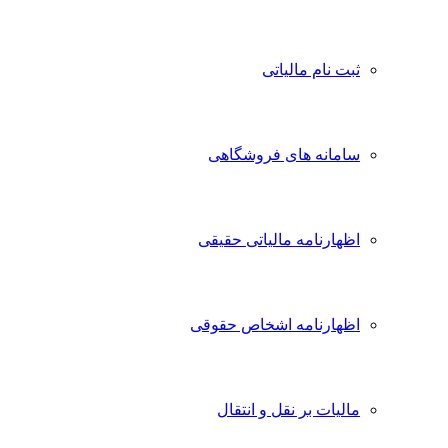
ثبت نام مالیاتی
سامانه های فروشگاهی
اظهارنامه مالیاتی حقیقی
اظهارنامه اشخاص حقوقی
مالیات بر نقل و انتقال