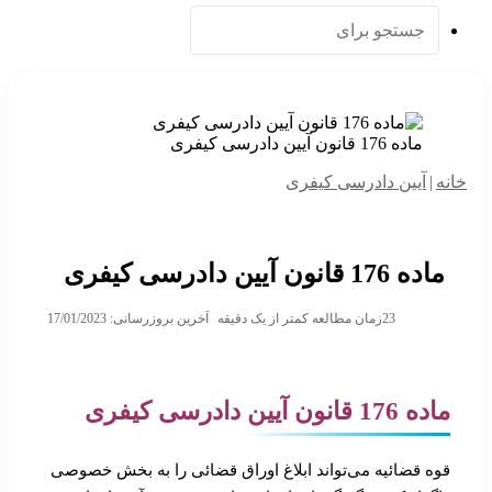
جستجو
برای
ماده 176 قانون آیین دادرسی کیفری
خانه
|
آیین دادرسی کیفری
ماده 176 قانون آیین دادرسی کیفری
23
زمان مطالعه کمتر از یک دقیقه
آخرین بروزرسانی: 17/01/2023
ماده 176 قانون آیین دادرسی کیفری
قوه قضائیه می‌تواند ابلاغ اوراق قضائی را به بخش خصوصی