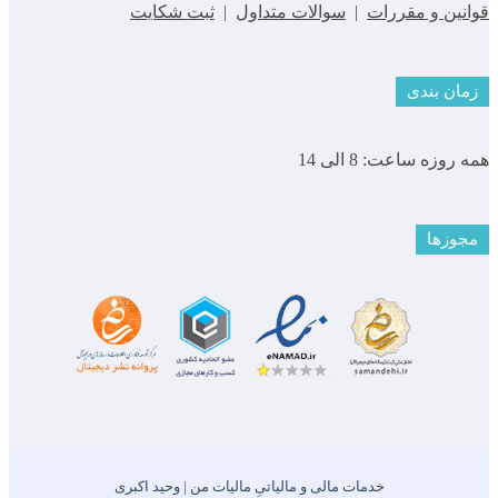
قوانین و مقررات
|
سوالات متداول
|
ثبت شکایت
زمان بندی
همه روزه ساعت: 8 الی 14
مجوزها
خدمات مالی و مالیاتیِ مالیات من | وحید اکبری