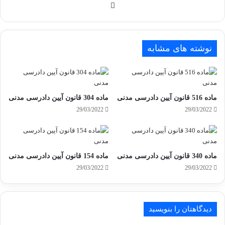
وبسایت
نوشته های مشابه
ماده 516 قانون آیین دادرسی مدنی
ماده 304 قانون آیین دادرسی مدنی
29/03/2022
29/03/2022
ماده 340 قانون آیین دادرسی مدنی
ماده 154 قانون آیین دادرسی مدنی
29/03/2022
29/03/2022
دیدگاهتان را بنویسید