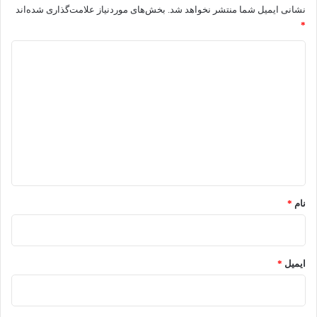
نشانی ایمیل شما منتشر نخواهد شد.
بخش‌های موردنیاز علامت‌گذاری شده‌اند
*
د
ی
د
گ
ا
ه
*
نام
*
ایمیل
*