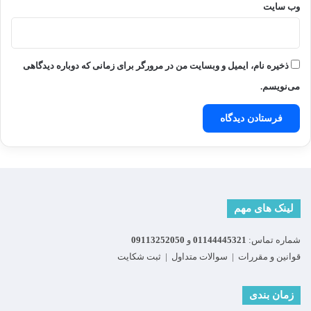
وب‌ سایت
ذخیره نام، ایمیل و وبسایت من در مرورگر برای زمانی که دوباره دیدگاهی
می‌نویسم.
لینک های مهم
شماره تماس:
01144445321
و
09113252050
قوانین و مقررات
|
سوالات متداول
|
ثبت شکایت
زمان بندی