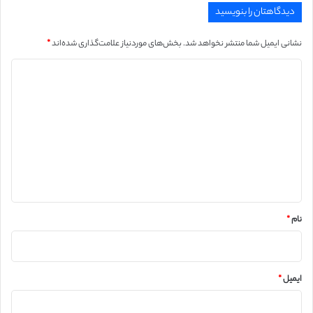
دیدگاهتان را بنویسید
نشانی ایمیل شما منتشر نخواهد شد.
بخش‌های موردنیاز علامت‌گذاری شده‌اند
*
د
ی
د
گ
ا
ه
*
نام
*
ایمیل
*