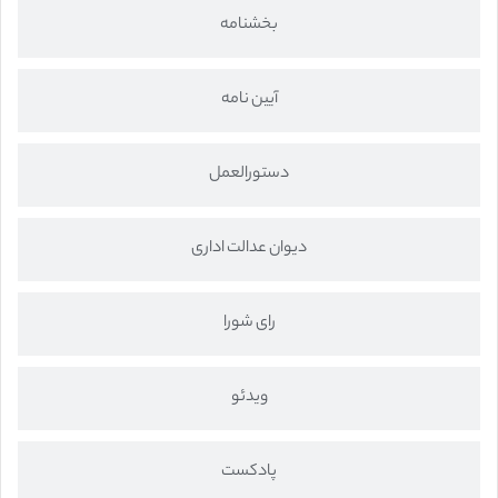
بخشنامه
آیین نامه
دستورالعمل
دیوان عدالت اداری
رای شورا
ویدئو
پادکست