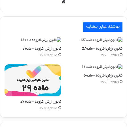
نوشته های مشابه
قانون ارزش افزوده – ماده 27
قانون ارزش افزوده – ماده 3
22/03/2021
22/03/2021
قانون ارزش افزوده – ماده 6
22/03/2021
قانون ارزش افزوده – ماده 29
22/03/2021