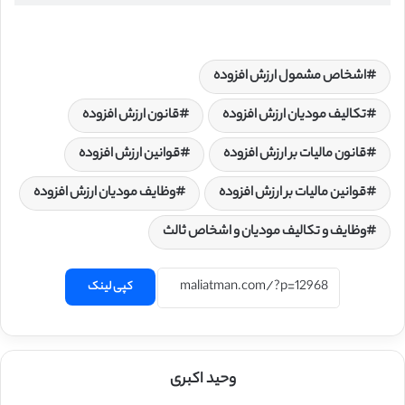
اشخاص مشمول ارزش افزوده
تکالیف مودیان ارزش افزوده
قانون ارزش افزوده
قانون مالیات بر ارزش افزوده
قوانین ارزش افزوده
قوانین مالیات بر ارزش افزوده
وظایف مودیان ارزش افزوده
وظایف و تکالیف مودیان و اشخاص ثالث
کپی لینک
وحید اکبری