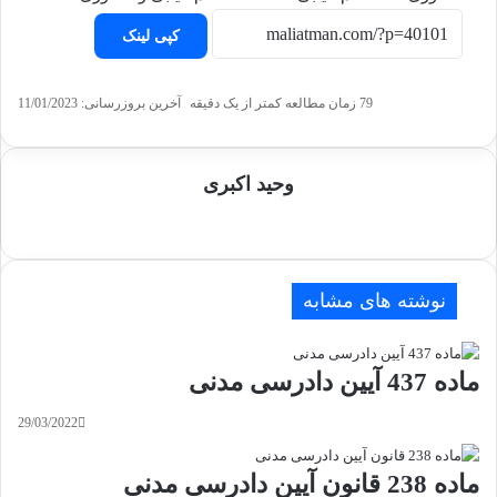
کپی لینک
79
زمان مطالعه کمتر از یک دقیقه
آخرین بروزرسانی: 11/01/2023
وحید اکبری
وبسایت
نوشته های مشابه
ماده 437 آیین دادرسی مدنی
29/03/2022
ماده 238 قانون آیین دادرسی مدنی