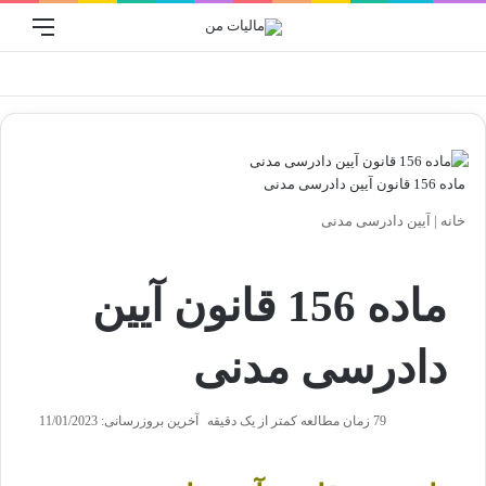
ورود
منو
جستجو برا
ماده 156 قانون آیین دادرسی مدنی
خانه
|
آیین دادرسی مدنی
ماده 156 قانون آیین
دادرسی مدنی
79
زمان مطالعه کمتر از یک دقیقه
آخرین بروزرسانی: 11/01/2023