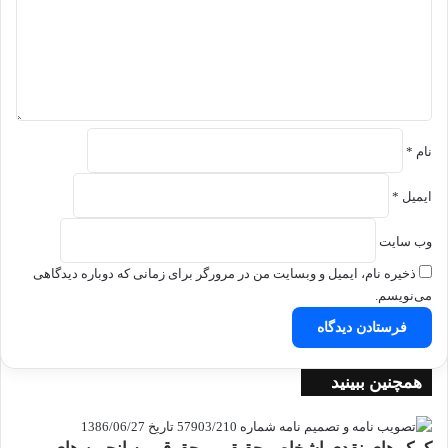
ا
ه
*
نام
*
ایمیل
*
وب‌ سایت
ذخیره نام، ایمیل و وبسایت من در مرورگر برای زمانی که دوباره دیدگاهی
می‌نویسم.
همچنین ببینید
بستن