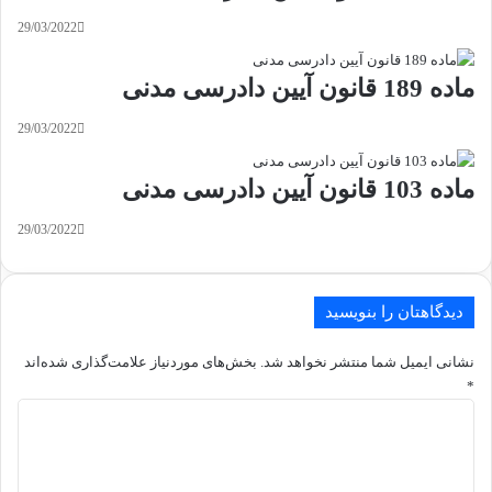
29/03/2022
ماده 189 قانون آیین دادرسی مدنی
29/03/2022
ماده 103 قانون آیین دادرسی مدنی
29/03/2022
دیدگاهتان را بنویسید
نشانی ایمیل شما منتشر نخواهد شد.
بخش‌های موردنیاز علامت‌گذاری شده‌اند
*
د
ی
د
گ