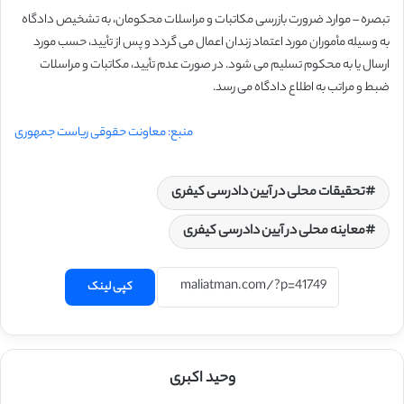
تبصره – موارد ضرورت بازرسی مکاتبات و مراسلات محکومان، به تشخیص دادگاه
به وسیله مأموران مورد اعتماد زندان اعمال می گردد و پس از تأیید، حسب مورد
ارسال یا به محکوم تسلیم می شود. در صورت عدم تأیید، مکاتبات و مراسلات
ضبط و مراتب به اطلاع دادگاه می رسد.
منبع: معاونت حقوقی ریاست جمهوری
تحقیقات محلی در آیین دادرسی کیفری
معاینه محلی در آیین دادرسی کیفری
کپی لینک
وحید اکبری