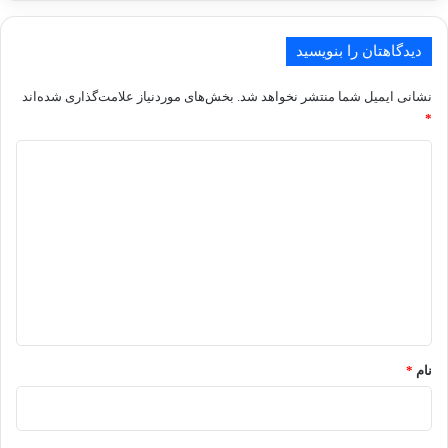
دیدگاهتان را بنویسید
نشانی ایمیل شما منتشر نخواهد شد.
بخش‌های موردنیاز علامت‌گذاری شده‌اند
*
د
ی
د
گ
ا
ه
*
نام
*