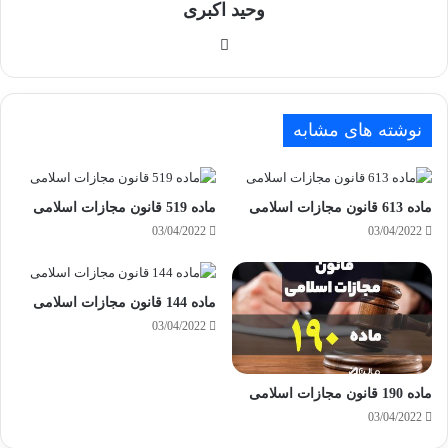
وحید اکبری
وبسایت
نوشته های مشابه
ماده 613 قانون مجازات اسلامی
ماده 519 قانون مجازات اسلامی
03/04/2022
03/04/2022
ماده 144 قانون مجازات اسلامی
03/04/2022
ماده 190 قانون مجازات اسلامی
03/04/2022