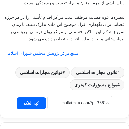
زیان ناشی از جرم، جنون مانع از تعقیب و رسیدگی نیست.
تبصره2- قوه قضاییه موظف است مراکز اقدام تأمینی را در هر حوزه
قضایی برای نگهداری افراد موضوع این ماده تدارک ببیند. تا زمان
شروع به کار این اماکن، قسمتی از مراکز روان درمانی بهزیستی یا
بیمارستانی موجود به این افراد اختصاص داده می شود.
منبع:مرکز پژوهش مجلس شورای اسلامی
قانون مجازات اسلامی
قوانین مجازات اسلامی
موانع مسؤولیت کیفری
کپی لینک