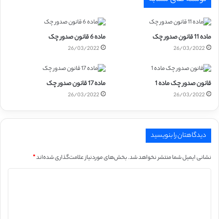
ماده 11 قانون صدور چک
ماده 6 قانون صدور چک
26/03/2022
26/03/2022
قانون صدور چک ماده 1
ماده 17 قانون صدور چک
26/03/2022
26/03/2022
دیدگاهتان را بنویسید
نشانی ایمیل شما منتشر نخواهد شد.
بخش‌های موردنیاز علامت‌گذاری شده‌اند
*
د
ی
د