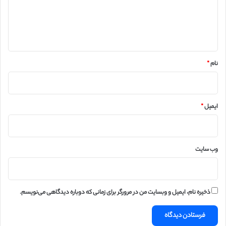
گ
ا
ه
*
نام
*
ایمیل
*
وب‌ سایت
ذخیره نام، ایمیل و وبسایت من در مرورگر برای زمانی که دوباره دیدگاهی می‌نویسم.