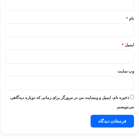
*
نام
*
ایمیل
*
وب‌ سایت
ذخیره نام، ایمیل و وبسایت من در مرورگر برای زمانی که دوباره دیدگاهی
می‌نویسم.