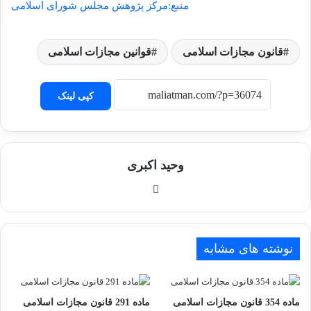
منبع:مرکز پژوهش مجلس شورای اسلامی
قانون مجازات اسلامی
قوانین مجازات اسلامی
کپی لینک
وحید اکبری
وبسایت
نوشته های مشابه
ماده 354 قانون مجازات اسلامی
ماده 291 قانون مجازات اسلامی