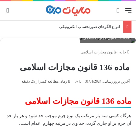
منو
جستجو برای
ورو
انواع الگوهای صورتحساب الکترونیکی
ماده 136 قانون مجازات اسلامی
خانه
|
قانون مجازات اسلامی
ماده 136 قانون مجازات اسلامی
آخرین بروزرسانی: 31/01/2024
57
زمان مطالعه کمتر از یک دقیقه
ماده 136 قانون مجازات اسلامی
هرگاه کسی سه بار مرتکب یک نوع جرم موجب حد شود و هر بار حد
آن جرم بر او جاری گردد، حد وی در مرتبه چهارم اعدام است.