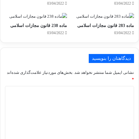
03/04/2022
03/04/2022
ماده 283 قانون مجازات اسلامی
ماده 238 قانون مجازات اسلامی
03/04/2022
03/04/2022
دیدگاهتان را بنویسید
نشانی ایمیل شما منتشر نخواهد شد.
بخش‌های موردنیاز علامت‌گذاری شده‌اند
*
د
ی
د
گ
ا
ه