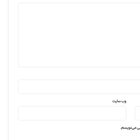
وب‌ سایت
هی می‌نویسم.