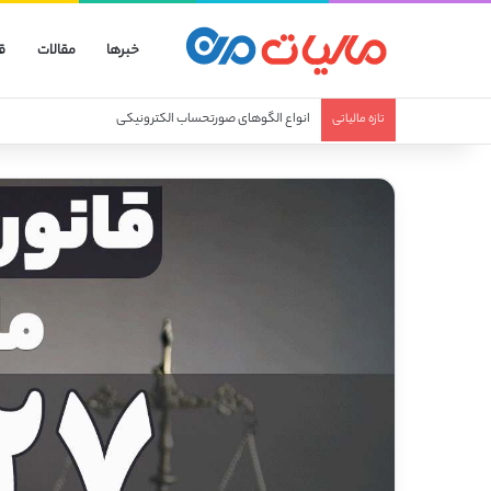
خبرها
مقالات
ق
انواع الگوهای صورتحساب الکترونیکی
تازه مالیاتی