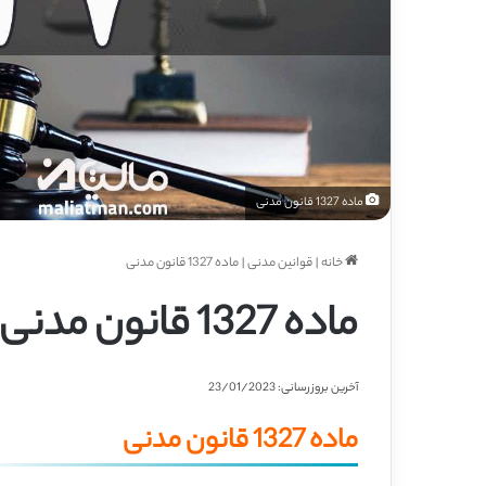
ماده 1327 قانون مدنی
خانه
|
قوانین مدنی
|
ماده 1327 قانون مدنی
ماده 1327 قانون مدنی
آخرین بروزرسانی: 23/01/2023
ماده 1327 قانون مدنی