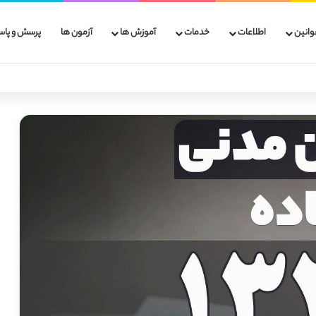
وانین
اطلاعات
خدمات
آموزش ها
آزمون ها
پرسش و پاس