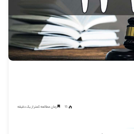
15
زمان مطالعه کمتر از یک دقیقه