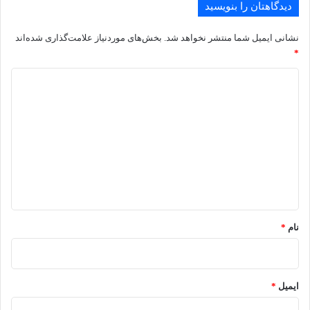
دیدگاهتان را بنویسید
نشانی ایمیل شما منتشر نخواهد شد.
بخش‌های موردنیاز علامت‌گذاری شده‌اند
*
د
ی
د
گ
ا
ه
*
نام
*
ایمیل
*