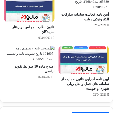
آیین نامه فعالیت سامانه تدارکات
الکترونیکی دولت
02/04/2021
قانون نظارت مجلس بر رفتار
نمایندگان
02/04/2021
اصلاح ماده 10 ضوابط تقویم
اراضی
02/04/2021
آیین نامه اجرایی قانون حمایت از
سامانه های حمل و نقل ریلی
شهری و حومه»
02/04/2021