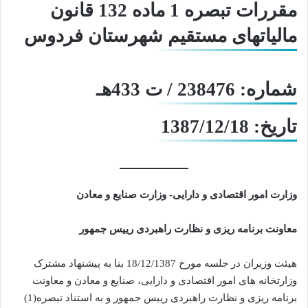
مقررات
تبصره
1
ماده
132 قانون
مالیاتهای مستقیم شهرستان فردوس
شماره: 238476 / ت 433هـ
تاریخ: 1387/12/18
وزارت امور اقتصادی و دارایی- وزارت صنایع و معادن
معاونت برنامه ریزی و نظارت راهبردی رییس جمهور
هیئت وزیران در جلسه مورخ 18/12/1387 بنا به پیشنهاد مشترک
وزارتخانه های امور اقتصادی و دارایی، صنایع و معادن و معاونت
برنامه ریزی و نظارت راهبردی رییس جمهور و به استناد تبصره(1)