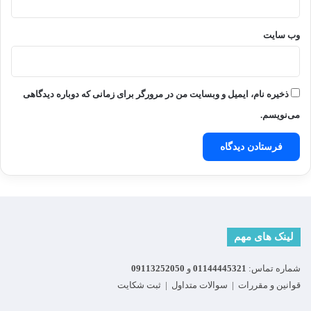
وب‌ سایت
ذخیره نام، ایمیل و وبسایت من در مرورگر برای زمانی که دوباره دیدگاهی
می‌نویسم.
لینک های مهم
شماره تماس:
01144445321
و
09113252050
قوانین و مقررات
|
سوالات متداول
|
ثبت شکایت