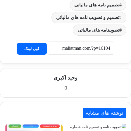
تصمیم نامه های مالیاتی
تصمیم و تصویب نامه های مالیاتی
تصویبنامه های مالیاتی
کپی لینک
وحید اکبری
وبسایت
نوشته های مشابه