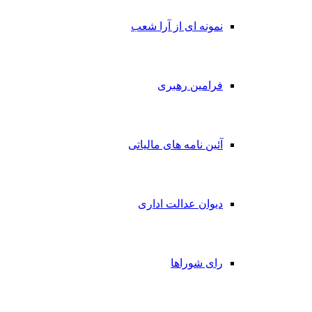
نمونه ای از آرا شعب
فرامین رهبری
آئین نامه های مالیاتی
دیوان عدالت اداری
رای شوراها