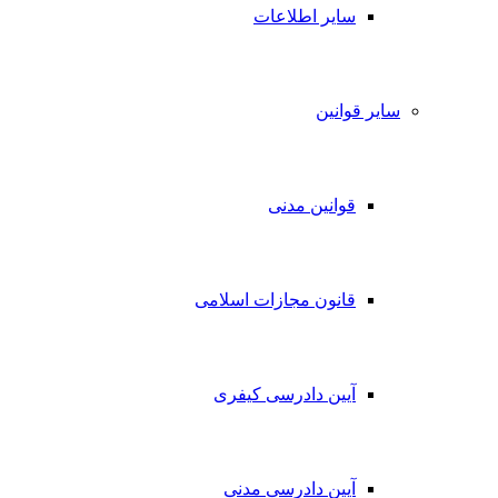
سایر اطلاعات
سایر قوانین
قوانین مدنی
قانون مجازات اسلامی
آیین دادرسی کیفری
آیین دادرسی مدنی