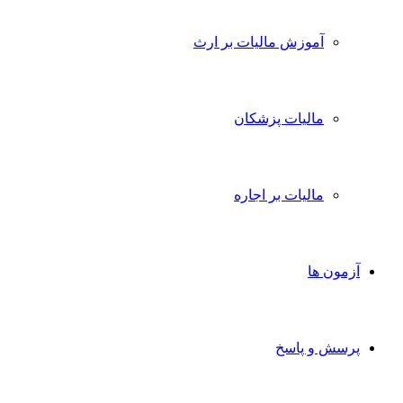
آموزش مالیات بر ارث
مالیات پزشکان
مالیات بر اجاره
آزمون ها
پرسش و پاسخ