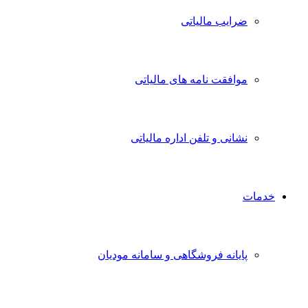
ضرایب مالیاتی
موافقت نامه های مالیاتی
نشانی و تلفن اداره مالیاتی
خدمات
پایانه فروشگاهی و سامانه مودیان