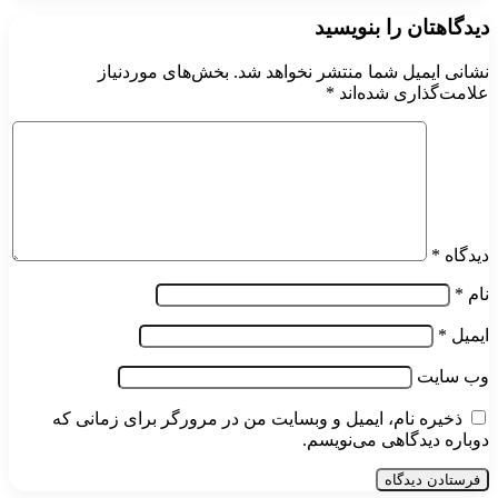
دیدگاهتان را بنویسید
نشانی ایمیل شما منتشر نخواهد شد.
بخش‌های موردنیاز
علامت‌گذاری شده‌اند
*
دیدگاه
*
نام
*
ایمیل
*
وب‌ سایت
ذخیره نام، ایمیل و وبسایت من در مرورگر برای زمانی که
دوباره دیدگاهی می‌نویسم.