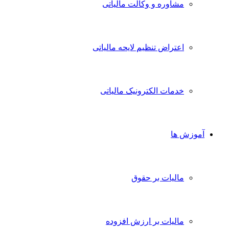
مشاوره و وکالت مالیاتی
اعتراض تنظیم لایحه مالیاتی
خدمات الکترونیک مالیاتی
آموزش ها
مالیات بر حقوق
مالیات بر ارزش افزوده