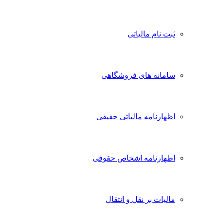
ثبت نام مالیاتی
سامانه های فروشگاهی
اظهارنامه مالیاتی حقیقی
اظهارنامه اشخاص حقوقی
مالیات بر نقل و انتقال