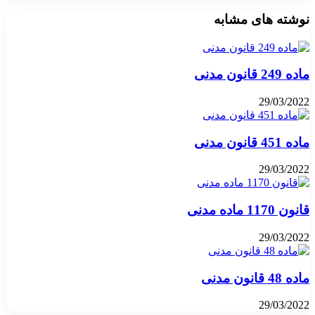
نوشته های مشابه
ماده 249 قانون مدنی
29/03/2022
ماده 451 قانون مدنی
29/03/2022
قانون 1170 ماده مدنی
29/03/2022
ماده 48 قانون مدنی
29/03/2022