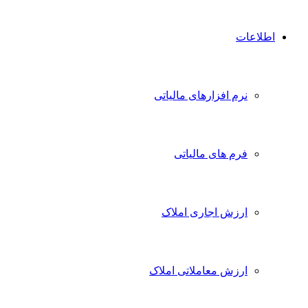
اطلاعات
نرم افزارهای مالیاتی
فرم های مالیاتی
ارزش اجاری املاک
ارزش معاملاتی املاک