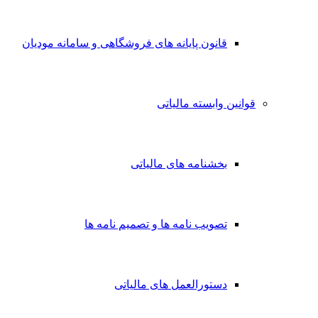
قانون پایانه های فروشگاهی و سامانه مودیان
قوانین وابسته مالیاتی
بخشنامه های مالیاتی
تصویب نامه ها و تصمیم نامه ها
دستورالعمل های مالیاتی