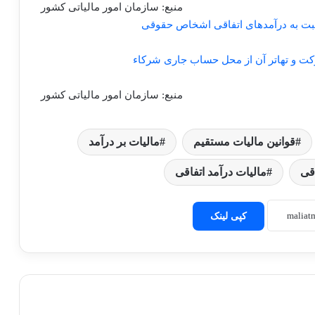
منبع: سازمان امور مالیاتی کشور
منبع: سازمان امور مالیاتی کشور
قوانین مالیات مستقیم
مالیات بر درآمد
اقی
مالیات درآمد اتفاقی
کپی لینک