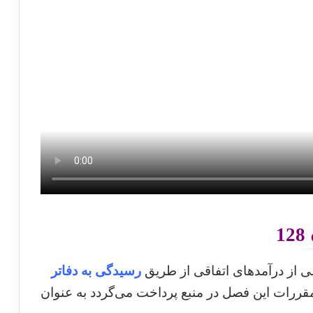
1
 از درآمدهای اتفاقی از طریق
رسیدگی به دفاتر
قررات این فصل در منبع پرداخت می‌گردد به عنوان