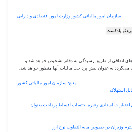
سازمان امور مالیاتی کشور وزارت امور اقتصادی و دارایی
ویدئو
پادکست
ی اتفاقی از طریق رسیدگی به دفاتر تشخیص خواهد شد و
 می‌گردد به عنوان پیش پرداخت مالیات آنها منظور خواهد شد.
منبع: سازمان امور مالیاتی کشور
ت نرخ ارز گشایش اعتبارات اسنادی وغیره احتساب اقساط پرداخت بعنوان