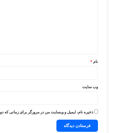
ی
د
گ
ا
ه
*
نام
*
وب‌ سایت
ذخیره نام، ایمیل و وبسایت من در مرورگر برای زمانی که دو