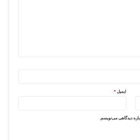
ایمیل
*
باره دیدگاهی می‌نویسم.