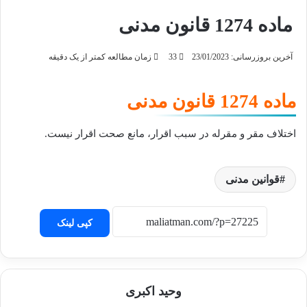
ماده 1274 قانون مدنی
آخرین بروزرسانی: 23/01/2023
33
زمان مطالعه کمتر از یک دقیقه
ماده 1274 قانون مدنی
اختلاف مقر و مقرله در سبب اقرار، مانع صحت اقرار نیست.
قوانین مدنی
کپی لینک
وحید اکبری