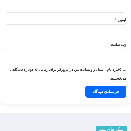
ایمیل
*
وب‌ سایت
ذخیره نام، ایمیل و وبسایت من در مرورگر برای زمانی که دوباره دیدگاهی
می‌نویسم.
لینک های مهم