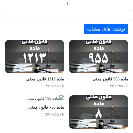
وبسایت
نوشته های مشابه
ماده 955 قانون مدنی
ماده 1213 قانون مدنی
29/03/2022
29/03/2022
ماده 756 قانون مدنی
29/03/2022