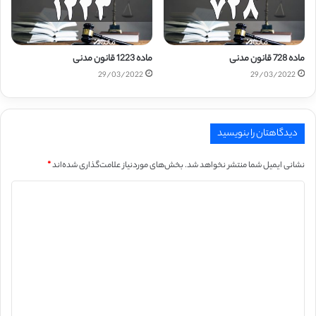
ماده 728 قانون مدنی
ماده 1223 قانون مدنی
29/03/2022
29/03/2022
دیدگاهتان را بنویسید
نشانی ایمیل شما منتشر نخواهد شد.
بخش‌های موردنیاز علامت‌گذاری شده‌اند
*
د
ی
د
گ
ا
ه