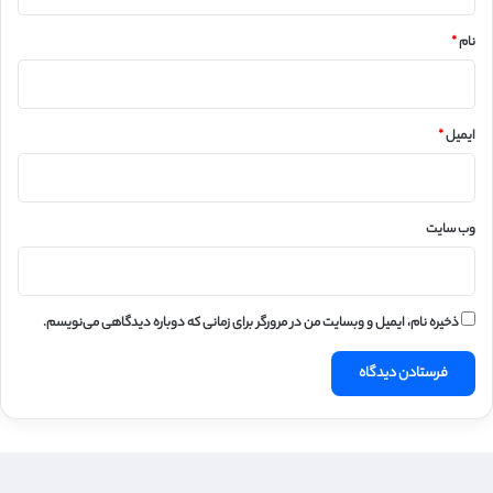
*
نام
*
ایمیل
*
وب‌ سایت
ذخیره نام، ایمیل و وبسایت من در مرورگر برای زمانی که دوباره دیدگاهی می‌نویسم.