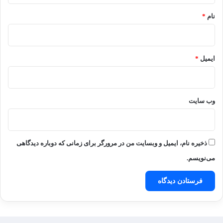
نام
*
ایمیل
*
وب‌ سایت
ذخیره نام، ایمیل و وبسایت من در مرورگر برای زمانی که دوباره دیدگاهی
می‌نویسم.