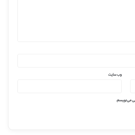
وب‌ سایت
هی می‌نویسم.