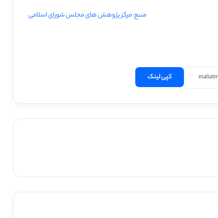
منبع: مرکز پژوهش های مجلس شورای اسلامی
کپی لینک