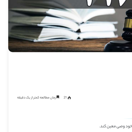
21
زمان مطالعه کمتر از یک دقیقه
یه خود وصی معین
کند.