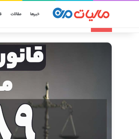
خبرها
مقالات
ق
انواع الگوهای صورتحساب الکترونیکی
تازه مالیاتی