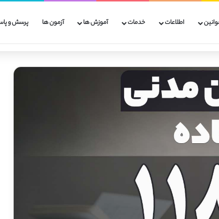
وانین
اطلاعات
خدمات
آموزش ها
آزمون ها
پرسش و پاس