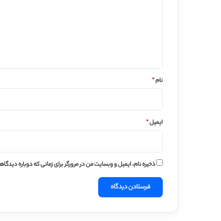
د
گ
ا
ه
*
نام
*
ایمیل
*
ذخیره نام، ایمیل و وبسایت من در مرورگر برای زمانی که دوباره دیدگا