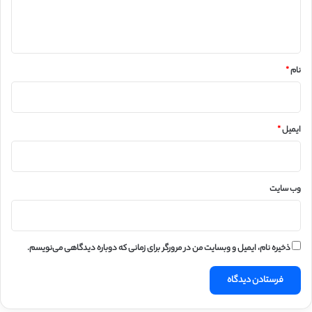
ا
ه
*
نام
*
ایمیل
*
وب‌ سایت
ذخیره نام، ایمیل و وبسایت من در مرورگر برای زمانی که دوباره دیدگاهی می‌نویسم.