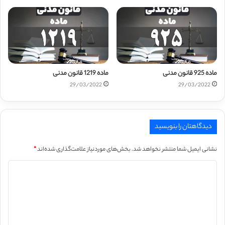
ماده 925 قانون مدنی
ماده 1219 قانون مدنی
29/03/2022
29/03/2022
دیدگاهتان را بنویسید
نشانی ایمیل شما منتشر نخواهد شد.
بخش‌های موردنیاز علامت‌گذاری شده‌اند
*
د
ی
د
گ