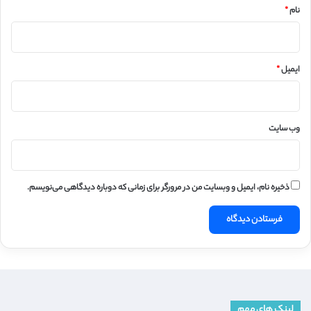
نام
*
ایمیل
*
وب‌ سایت
ذخیره نام، ایمیل و وبسایت من در مرورگر برای زمانی که دوباره دیدگاهی می‌نویسم.
لینک های مهم