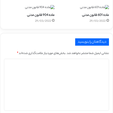
ماده 601 قانون مدنی
ماده 904 قانون مدنی
29/03/2022
29/03/2022
دیدگاهتان را بنویسید
نشانی ایمیل شما منتشر نخواهد شد.
بخش‌های موردنیاز علامت‌گذاری شده‌اند
*
د
ی
د
گ
ا
ه
*