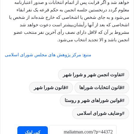
خواهد شد و اگر قرابت پس از اتمام انتخابات و صدور اعتبارنامه
معلوم گردد در‌نخستین جلسه انجمن به حکم قرعه یک نفر ابقاء
می‌شود و به جای شخص یا اشخاصی که خارج شده‌اند از شخص یا
اشخاصی که بعد از آنها رأیشان‌بیشتر است دعوت خواهد شد
مشروط بر آن که لااقل دارای نصف رأی آخرین نفر منتخب عضو
انجمن باشد و الا تجدید انتخاب می‌شود.
منبع: مرکز پژوهش های مجلس شورای اسلامی
تفاوت انجمن شهر و شورا شهر
قانون انتخابات شوراها
قانون شورا شهر
قوانین شوراهای شهر و روستا
وضایف شورای اسلامی
کپی لینک