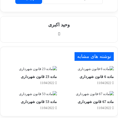
وحید اکبری
وبسایت
نوشته های مشابه
ماده 6 قانون شهرداری
ماده 23 قانون شهرداری
11/04/2022
11/04/2022
ماده 67 قانون شهرداری
ماده 53 قانون شهرداری
11/04/2022
11/04/2022