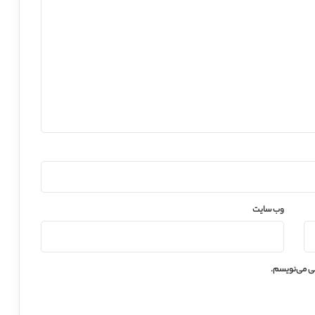
وب‌ سایت
هی می‌نویسم.