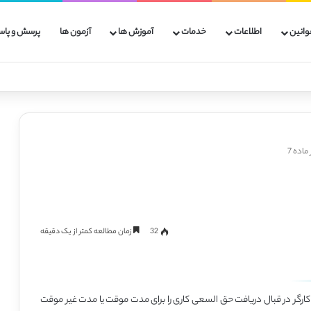
وانین
اطلاعات
خدمات
آموزش ها
آزمون ها
پرسش و پاس
ماده 7
32
زمان مطالعه کمتر از یک دقیقه
ن کارگر در قبال دریافت حق السعی کاری را برای مدت موقت یا مدت غیر موقت