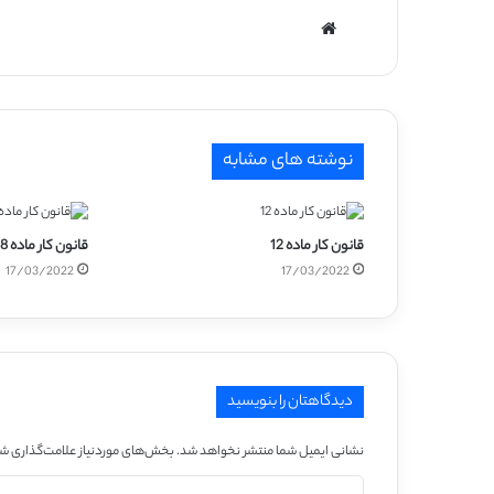
وبسایت
نوشته های مشابه
قانون کار ماده 12
قانون کار ماده 8
17/03/2022
17/03/2022
دیدگاهتان را بنویسید
نشانی ایمیل شما منتشر نخواهد شد.
بخش‌های موردنیاز علامت‌گذاری شد
د