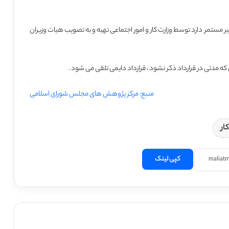
 مستمر دارد توسط وزارت کار و امور اجتماعی تهیه و به تصویب هیات وزیران
که مدتی در قرارداد ذکر نشود ، قرارداد دایمی تلقی می شود .
منبع: مرکز پژوهش های مجلس شورای اسلامی
کپی لینک