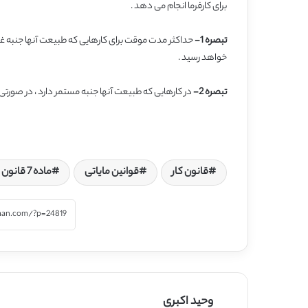
برای کارفرما انجام می دهد .
تبصره 1-
حداکثر مدت موقت برای کارهایی که طبیعت آنها جنبه غیر
خواهد رسید .
تبصره 2-
در کارهایی که طبیعت آنها جنبه مستمر دارد ، در صورتی 
قانون کار
قوانین مایاتی
ماده 7 قانون کار
وحید اکبری