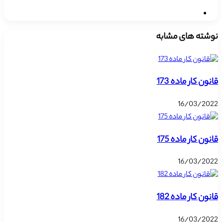
وبسایت
نوشته های مشابه
قانون کار ماده 173
16/03/2022
قانون کار ماده 175
16/03/2022
قانون کار ماده 182
16/03/2022