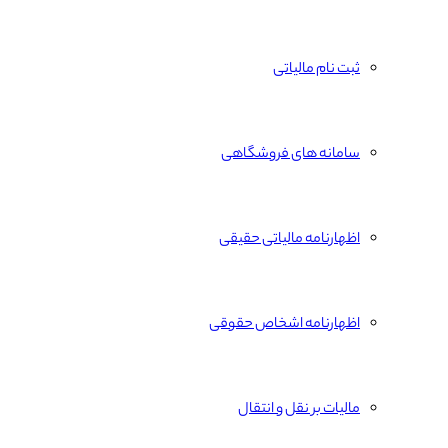
ثبت نام مالیاتی
سامانه های فروشگاهی
اظهارنامه مالیاتی حقیقی
اظهارنامه اشخاص حقوقی
مالیات بر نقل و انتقال