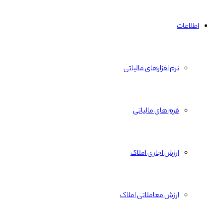
اطلاعات
نرم افزارهای مالیاتی
فرم های مالیاتی
ارزش اجاری املاک
ارزش معاملاتی املاک