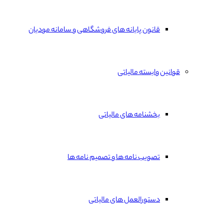
قانون پایانه های فروشگاهی و سامانه مودیان
قوانین وابسته مالیاتی
بخشنامه های مالیاتی
تصویب نامه ها و تصمیم نامه ها
دستورالعمل های مالیاتی