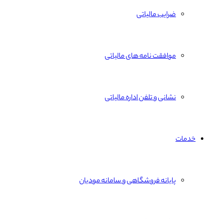
ضرایب مالیاتی
موافقت نامه های مالیاتی
نشانی و تلفن اداره مالیاتی
خدمات
پایانه فروشگاهی و سامانه مودیان