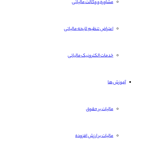
مشاوره و وکالت مالیاتی
اعتراض تنظیم لایحه مالیاتی
خدمات الکترونیک مالیاتی
آموزش ها
مالیات بر حقوق
مالیات بر ارزش افزوده