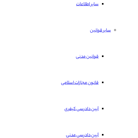
سایر اطلاعات
سایر قوانین
قوانین مدنی
قانون مجازات اسلامی
آیین دادرسی کیفری
آیین دادرسی مدنی