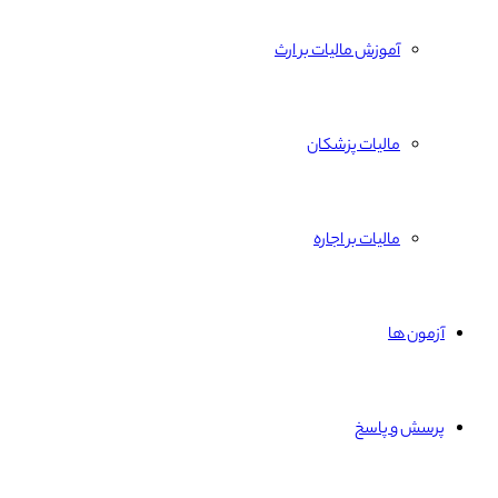
آموزش مالیات بر ارث
مالیات پزشکان
مالیات بر اجاره
آزمون ها
پرسش و پاسخ