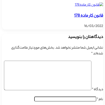
قانون کار ماده 178
16/03/2022
دیدگاهتان را بنویسید
نشانی ایمیل شما منتشر نخواهد شد.
بخش‌های موردنیاز علامت‌گذاری
شده‌اند
*
دیدگاه
*
نام
*