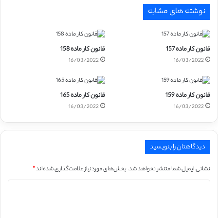
نوشته های مشابه
قانون کار ماده 157
قانون کار ماده 158
16/03/2022
16/03/2022
قانون کار ماده 159
قانون کار ماده 165
16/03/2022
16/03/2022
دیدگاهتان را بنویسید
نشانی ایمیل شما منتشر نخواهد شد.
بخش‌های موردنیاز علامت‌گذاری شده‌اند
*
د
ی
د