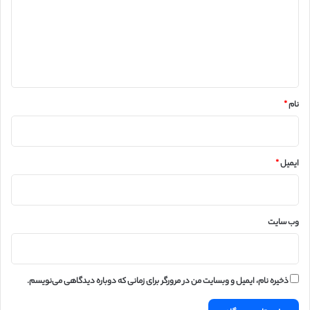
گ
ا
ه
*
نام
*
ایمیل
*
وب‌ سایت
ذخیره نام، ایمیل و وبسایت من در مرورگر برای زمانی که دوباره دیدگاهی می‌نویسم.