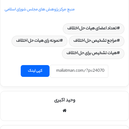
منبع: مرکز پژوهش های مجلس شورای اسلامی
تعداد اعضای هیات حل اختلاف
مراجع تشخیص حل اختلاف
نمونه رای هیات حل اختلاف
هیات تشخیص برای حل اختلاف
کپی لینک
وحید اکبری
وبسایت