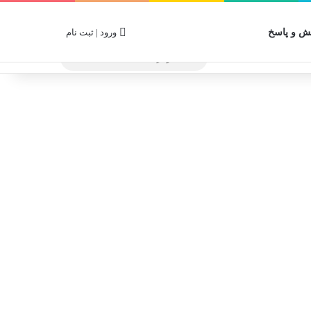
 و پاسخ
ورود | ثبت نام
جستجو
برای