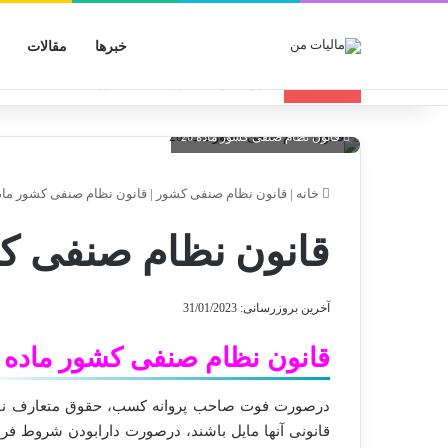
خبرها
مقالات
انواع الگوهای صورتحساب الکترونیکی
تازه مالیاتی
قانون نظام صنفی کشور ماده 20
خانه
|
قانون نظام صنفی کشور
|
قانون نظام صنفی کشور ماده 
قانون نظام صنفی کشو
آخرین بروزرسانی: 31/01/2023
قانون نظام صنفی کشور ماده 20
درصورت فوت صاحب پروانه کسب، حقوق متعارف ناشی ا
قانونی آنها مایل باشند، درصورت دارا‌بودن شروط ف