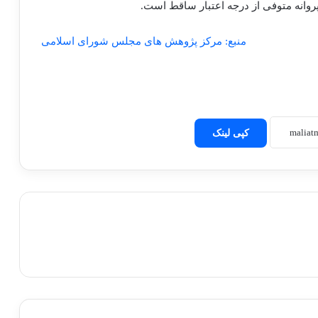
روانه متوفی از درجه اعتبار ساقط است.
منبع: مرکز پژوهش های مجلس شورای اسلامی
کپی لینک