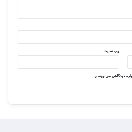
وب‌ سایت
باره دیدگاهی می‌نویسم.