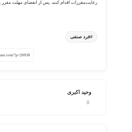
رعایت‌مقررات اقدام کنند. پس از انقضای مهلت مقرر پ
فرد صنفی
وحید اکبری
وبسایت