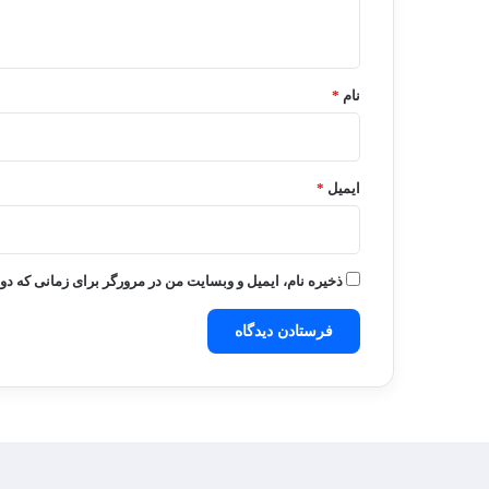
ه
*
نام
*
ایمیل
*
ذخیره نام، ایمیل و وبسایت من در مرورگر برای زمانی که دو