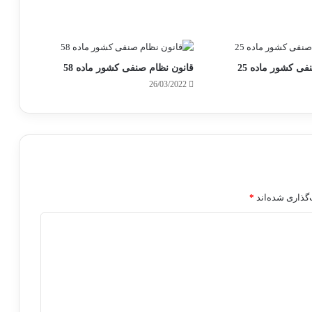
فی کشور ماده 25
قانون نظام صنفی کشور ماده 58
26/03/2022
گذاری شده‌اند
*