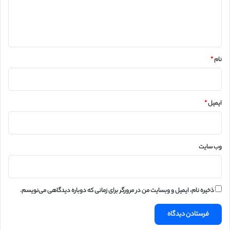
ا
ه
*
نام
*
ایمیل
*
وب‌ سایت
ذخیره نام، ایمیل و وبسایت من در مرورگر برای زمانی که دوباره دیدگاهی می‌نویسم.