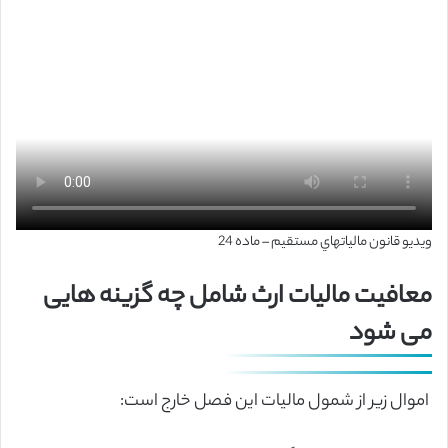
ویدیو قانون مالياتهاي مستقيم – ماده 24
معافیت مالیات ارث شامل چه گزینه هایی
می شود
اموال زیر از شمول مالیات این فصل خارج است: