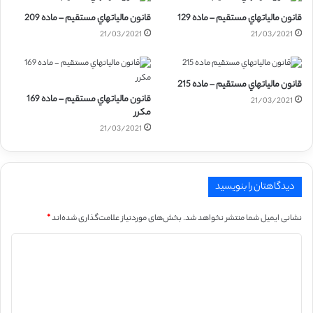
قانون مالياتهاي مستقيم – ماده 129
قانون مالياتهاي مستقيم – ماده 209
21/03/2021
21/03/2021
قانون مالياتهاي مستقيم – ماده 215
قانون مالياتهاي مستقيم – ماده 169
21/03/2021
مکرر
21/03/2021
دیدگاهتان را بنویسید
نشانی ایمیل شما منتشر نخواهد شد.
بخش‌های موردنیاز علامت‌گذاری شده‌اند
*
د
ی
د
گ