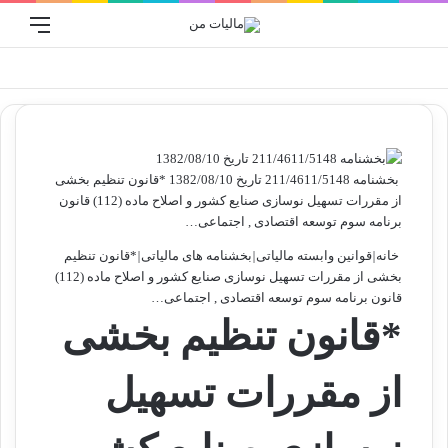
ورود
منو
جستجو برا
بخشنامه 211/4611/5148 تاریخ 1382/08/10 *قانون تنظیم بخشی
از مقررات تسهیل نوسازی صنایع کشور و اصلاح ماده (112) قانون
برنامه سوم توسعه اقتصادی , اجتماعی…
خانه
|
قوانین وابسته مالیاتی
|
بخشنامه های مالیاتی
|
*قانون تنظیم
بخشی از مقررات تسهیل نوسازی صنایع کشور و اصلاح ماده (112)
قانون برنامه سوم توسعه اقتصادی , اجتماعی…
*قانون تنظیم بخشی
از مقررات تسهیل