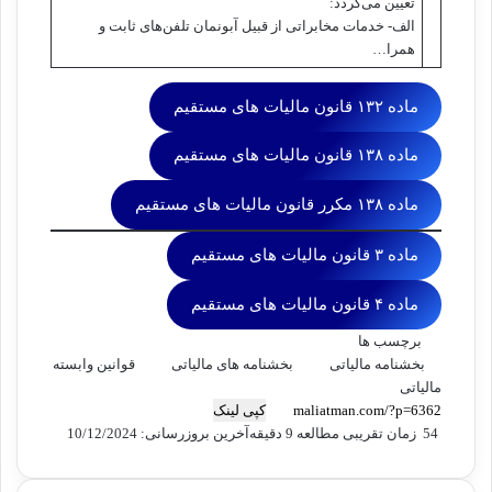
تعیین می‌گردد:
الف- خدمات مخابراتی از قبیل آبونمان تلفن‌های ثابت و
همرا…
ماده ۱۳۲ قانون مالیات های مستقیم
ماده ۱۳۸ قانون مالیات های مستقیم
ماده ۱۳۸ مکرر قانون مالیات های مستقیم
ماده ۳ قانون مالیات های مستقیم
ماده ۴ قانون مالیات های مستقیم
برچسب ها
بخشنامه مالیاتی
بخشنامه های مالیاتی
قوانین وابسته
مالیاتی
کپی لینک
54
زمان تقریبی مطالعه 9 دقیقه
آخرین بروزرسانی: 10/12/2024