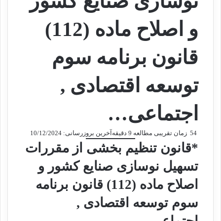
نوسازی صنایع کشور
و اصلاح ماده (112)
قانون برنامه سوم
توسعه اقتصادی ,
اجتماعی…
54
زمان تقریبی مطالعه 9 دقیقه
آخرین بروزرسانی: 10/12/2024
*قانون تنظیم بخشی از مقررات
تسهیل نوسازی صنایع کشور و
اصلاح ماده (112) قانون برنامه
سوم توسعه اقتصادی ,