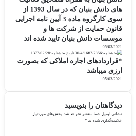
های دانش بنیان که در سال 1393 از
سوی کارگروه ماده 3 آیین نامه اجرایی
قانون حمایت از شرکت ها و
موسسات دانش بنیان تایید شده اند
05/03/2021
*قراردادهای اجاره املاکی که بصورت
ارزی میباشد
05/03/2021
دیدگاهتان را بنویسید
نشانی ایمیل شما منتشر نخواهد شد.
بخش‌های موردنیاز
علامت‌گذاری شده‌اند
*
د
ی