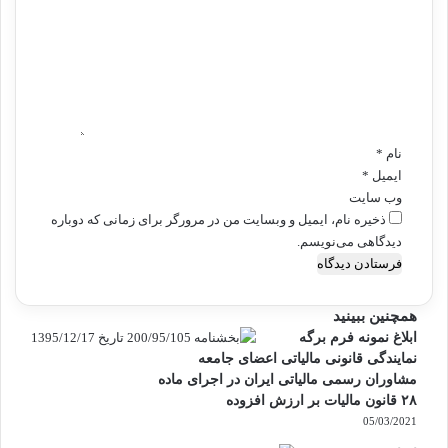
د
گ
ا
ه
*
نام
*
ایمیل
*
وب‌ سایت
ذخیره نام، ایمیل و وبسایت من در مرورگر برای زمانی که دوباره
دیدگاهی می‌نویسم.
همچنین ببینید
بستن
ابلاغ نمونه فرم برگه
نمایندگی قانونی مالیاتی اعضای جامعه
مشاوران رسمی مالیاتی ایران در اجرای ماده
۲۸ قانون مالیات بر ارزش افزوده
05/03/2021