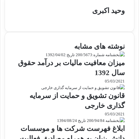
وحید اکبری
وبسایت
نوشته های مشابه
میزان معافیت مالیات بر درآمد حقوق
سال 1392
05/03/2021
قانون تشویق و حمایت از سرمایه
گذاری خارجی
05/03/2021
ابلاغ فهرست شرکت ها و موسسات
دانش بنیان به همراه مصادیق فعالیت