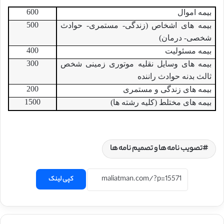
600
بیمه اموال
500
بیمه های اشخاص (زندگی- مستمری- حوادث
شخصی- درمان)
400
بیمه مسئولیت
300
بیمه های وسایل نقلیه موتوری زمینی شخص
ثالث بدنه حوادث راننده
200
بیمه های زندگی و مستمری
1500
بیمه های مختلط (کلیه رشته ها)
تصویب نامه ها و تصمیم نامه ها
کپی لینک