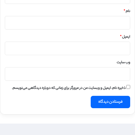
*
نام
*
ایمیل
*
وب‌ سایت
ذخیره نام، ایمیل و وبسایت من در مرورگر برای زمانی که دوباره دیدگاهی می‌نویسم.