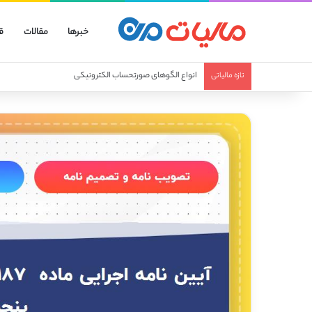
خبرها
مقالات
ق
انواع صورتحساب الکترونیکی
تازه مالیاتی