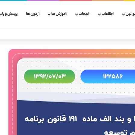
وانین
اطلاعات
خدمات
آموزش ها
آزمون ها
پرسش و پاس