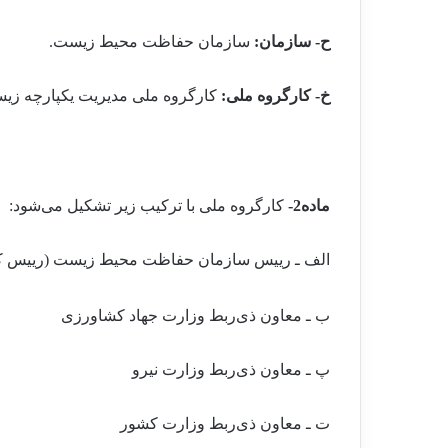
ح- سازمان:
سازمان حفاظت محیط زیست.
خ- کارگروه ملی:
کارگروه ملی مدیریت یکپارچه زی
ماده2-
کارگروه ملی با ترکیب زیر تشکیل می
شود:
الف ـ رییس سازمان حفاظت محیط زیست (رییس کا
ب ـ معاون ذی
ربط وزارت جهاد کشاورزی
پ ـ معاون ذی
ربط وزارت نیرو
ت ـ معاون ذی
ربط وزارت کشور