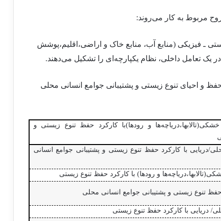
وح مربوط به کار می
روند:
تی ـ فیزیکی (منابع آب، منابع خاک و اراضی،اقلیم،پوشش
ر یک تعامل داخلی، نظام یکپارچه
ای را تشکیل می
دهند.
فظ و احیای تنوع زیستی و پشتیبانی جوامع انسانی محلی
شکی(تالابها،دریاچه
ها و رودها)با کارکرد حفظ تنوع زیستی و
ی
ی/دریایی با کارکرد حفظ تنوع زیستی و پشتیبانی جوامع انسانی
کی(تالابها،دریاچه
ها و رودها) با کارکرد حفظ تنوع زیستی
 حفظ تنوع زیستی و پشتیبانی جوامع انسانی محلی
/ دریایی با کارکرد حفظ تنوع زیستی