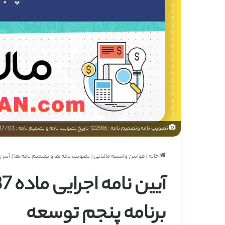
تصویب نامه وتصمیم نامه : 122586 تاریخ تصویب نامه و تصمیم نامه : 1392/07/03 آیین نامه اجرایی ماده 187 و بند الف ماده 191 قانون برنامه پنجم توسعه
خانه
|
قوانین وابسته مالیاتی
|
تصویب نامه ها و تصمیم نامه ها
|
آیین نامه اجرا
برنامه پنجم توسعه