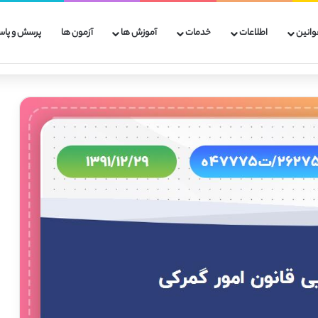
وانین
اطلاعات
خدمات
آموزش ها
آزمون ها
پرسش و پاس