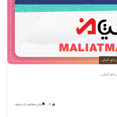
ن امور گمرکی
21
زمان مطالعه یک دقیقه