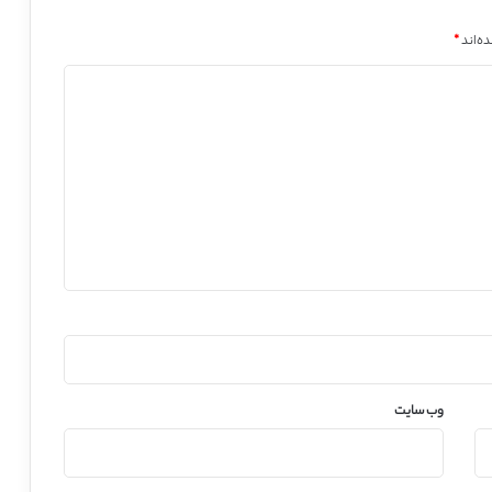
ه‌اند
*
وب‌ سایت