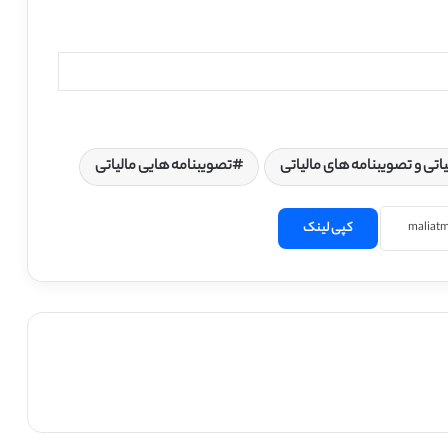
اتی و تصویبنامه های مالیاتی
تصویبنامه هایی مالیاتی
کپی لینک