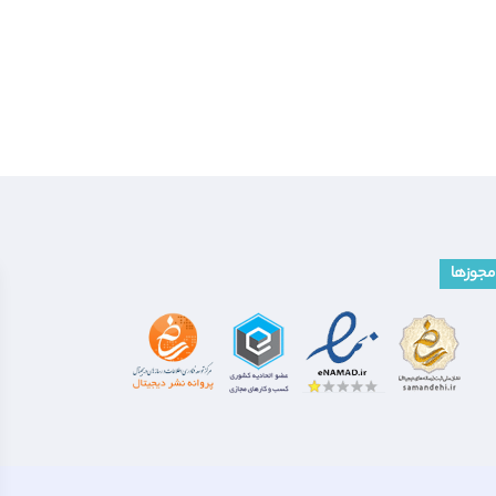
مجوزها