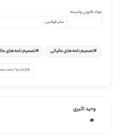
مواد قانونی وابسته
سابر قوانین…
تصمیم نامه های مالیاتی
تصمیم نامه های مالی
وحید اکبری
وبسایت