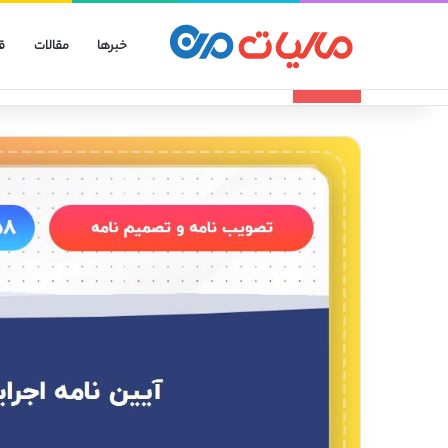
خبرها
مقالات
ق
انواع صورتحساب الکترونیکی
تازه مالیاتی