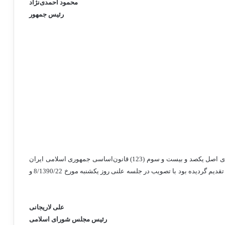
محمود احمدی
نژاد
رئیس جمهور
اساسی جمهوری
اسلامی
ایران
قدیم گردیده بود با تصویب در جلسه علنی روز یکشنبه مورخ 22
/8/1390 و
علی لاریجانی
رئیس مجلس شورای اسلامی