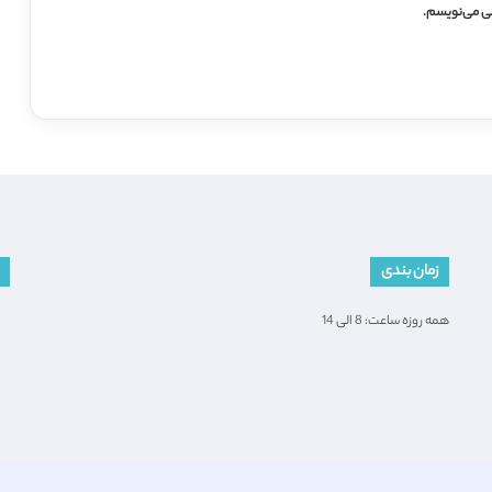
هی می‌نویسم.
زمان بندی
همه روزه ساعت: 8 الی 14