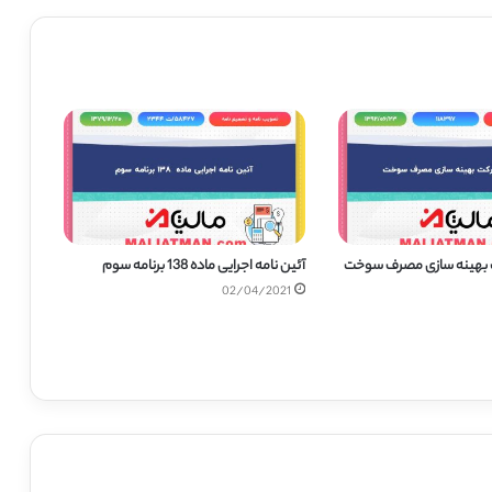
 بهینه سازی مصرف سوخت
آئین نامه اجرایی ماده 138 برنامه سوم
02/04/2021