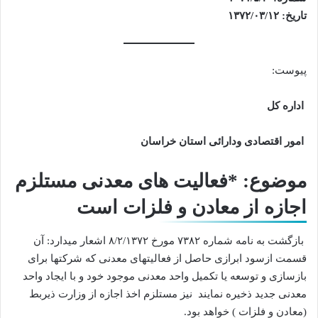
تاریخ: ۱۳۷۲/۰۳/۱۲
پیوست:
اداره کل
امور اقتصادی ودارائی استان خراسان
موضوع: *فعالیت های معدنی مستلزم
اجازه از معادن و فلزات است
بازگشت به نامه شماره ۷۳۸۲ مورخ ۸/۲/۱۳۷۲ اشعار میدارد: آن
قسمت ازسود ابرازی حاصل از فعالیتهای معدنی که شرکتها برای
بازسازی و توسعه یا تکمیل واحد معدنی موجود خود و با ایجاد واحد
معدنی جدید ذخیره نمایند نیز مستلزم اخذ اجازه از وزارت ذیربط
(معادن و فلزات ) خواهد بود.