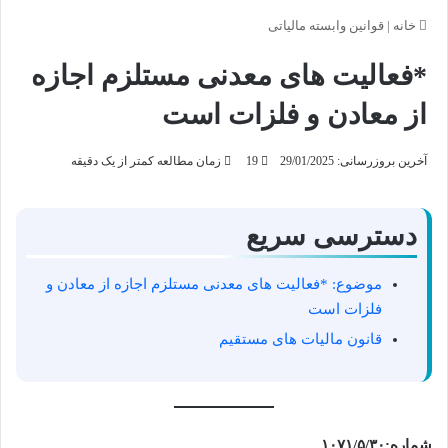
خانه
|
قوانین وابسته مالیاتی
*فعالیت های معدنی مستلزم اجازه
از معادن و فلزات است
آخرین بروزرسانی: 29/01/2025
19
زمان مطالعه کمتر از یک دقیقه
دسترسی سریع
موضوع: *فعالیت های معدنی مستلزم اجازه از معادن و
فلزات است
قانون مالیات های مستقیم
شماره:۱۰۷۱/۵/۳۰