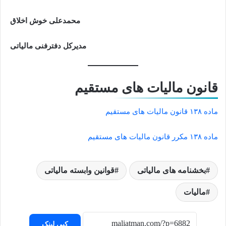
محمدعلی خوش اخلاق
مدیرکل دفترفنی مالیاتی
قانون مالیات های مستقیم
ماده ۱۳۸ قانون مالیات های مستقیم
ماده ۱۳۸ مکرر قانون مالیات های مستقیم
بخشنامه های مالیاتی
قوانین وابسته مالیاتی
مالیات
کپی لینک