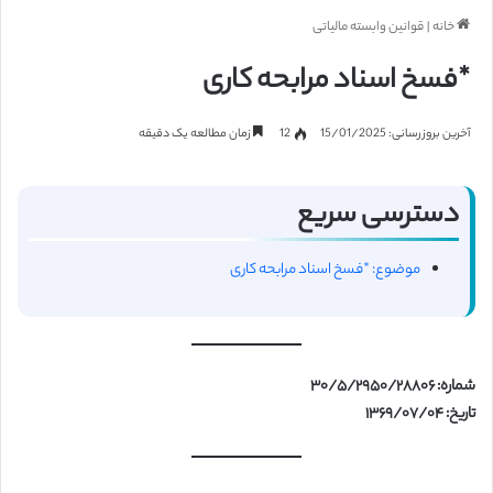
خانه
|
قوانین وابسته مالیاتی
*فسخ اسناد مرابحه کاری
آخرین بروزرسانی: 15/01/2025
12
زمان مطالعه یک دقیقه
دسترسی سریع
موضوع: *فسخ اسناد مرابحه کاری
شماره: ۳۰/۵/۲۹۵۰/۲۸۸۰۶
تاریخ: ۱۳۶۹/۰۷/۰۴