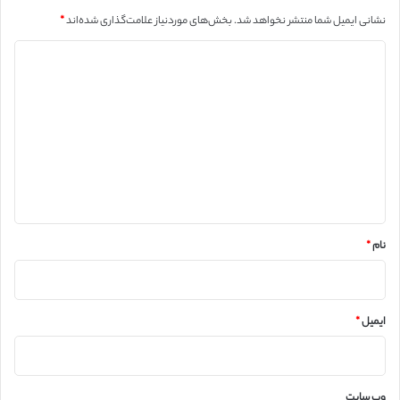
نشانی ایمیل شما منتشر نخواهد شد.
بخش‌های موردنیاز علامت‌گذاری شده‌اند
*
د
ی
د
گ
ا
ه
*
نام
*
ایمیل
*
وب‌ سایت