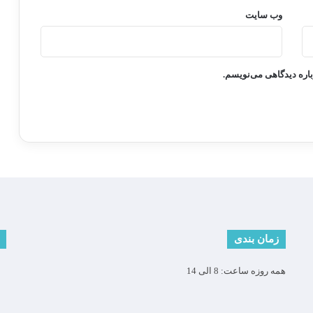
وب‌ سایت
باره دیدگاهی می‌نویسم.
زمان بندی
همه روزه ساعت: 8 الی 14