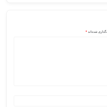
گذاری شده‌اند
*