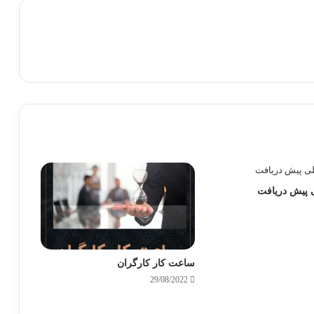
 پیش دریافت
ساعت کار کارگران
29/08/2022