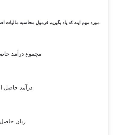
مورد مهم اینه که یاد بگیریم فرمول محاسبه مالیات اص
مجموع درآمد حاصل
درآمد حاصل از
زیان حاصل 