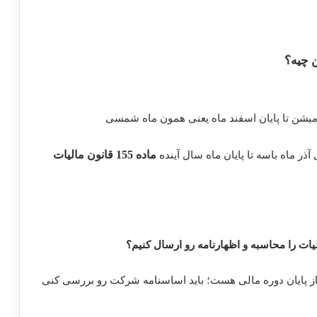
 چیه؟
ماده 155 قانون مالیات
آذر ماه باسه تا پایان ماه سال آینده
ات را محاسبه و اظهارنامه رو ارسال کنیم؟
هارنامه شرکت ها حداکثر تا 4 ماه بعد از پایان دوره مالی هست؛ باید اساسنامه شرکت رو بررسی کنی