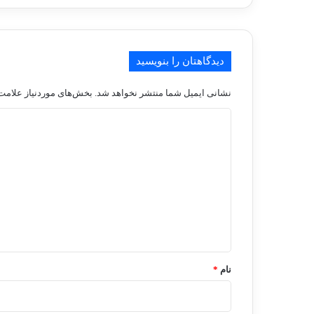
دیدگاهتان را بنویسید
نشانی ایمیل شما منتشر نخواهد شد.
بخش‌های موردنیاز علامت‌
د
ی
د
گ
ا
ه
*
نام
*