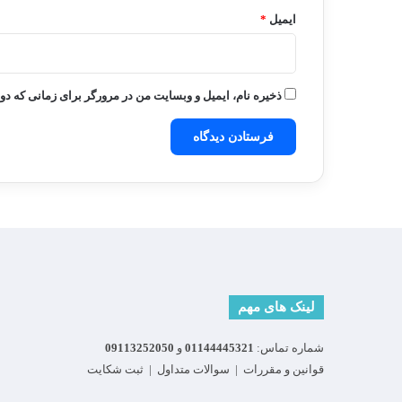
ایمیل
*
ذخیره نام، ایمیل و وبسایت من در مرورگر برای زمانی که دو
لینک های مهم
شماره تماس:
01144445321
و
09113252050
قوانین و مقررات
|
سوالات متداول
|
ثبت شکایت