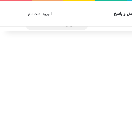
 و پاسخ
ورود | ثبت نام
جستجو
برای