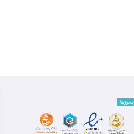
مجوزها