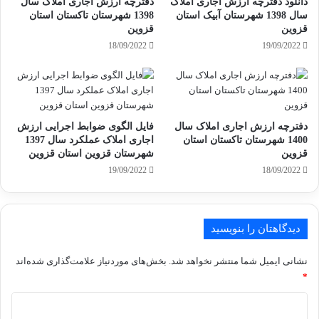
دانلود دفترچه ارزش اجاری املاک
دفترچه ارزش اجاری املاک سال
سال 1398 شهرستان آبیک استان
1398 شهرستان تاکستان استان
قزوین
قزوین
18/09/2022
19/09/2022
دفترچه ارزش اجاری املاک سال
فایل الگوی ضوابط اجرایی ارزش
1400 شهرستان تاکستان استان
اجاری املاک عملکرد سال 1397
قزوین
شهرستان قزوین استان قزوین
19/09/2022
18/09/2022
دیدگاهتان را بنویسید
نشانی ایمیل شما منتشر نخواهد شد.
بخش‌های موردنیاز علامت‌گذاری شده‌اند
*
د