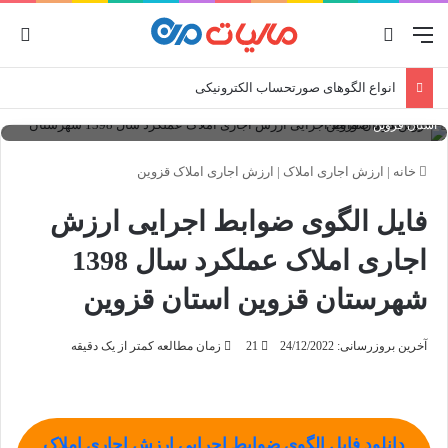
منو
جستجو برای
ورو
انواع الگوهای صورتحساب الکترونیکی
فایل الگوی ضوابط اجرایی ارزش اجاری املاک عملکرد سال 1398 شهرستان قزوین
استان قزوین
خانه
|
ارزش اجاری املاک
|
ارزش اجاری املاک قزوین
فایل الگوی ضوابط اجرایی ارزش
اجاری املاک عملکرد سال 1398
شهرستان قزوین استان قزوین
آخرین بروزرسانی: 24/12/2022
21
زمان مطالعه کمتر از یک دقیقه
دانلود فایل الگوی ضوابط اجرایی ارزش اجاری املاک