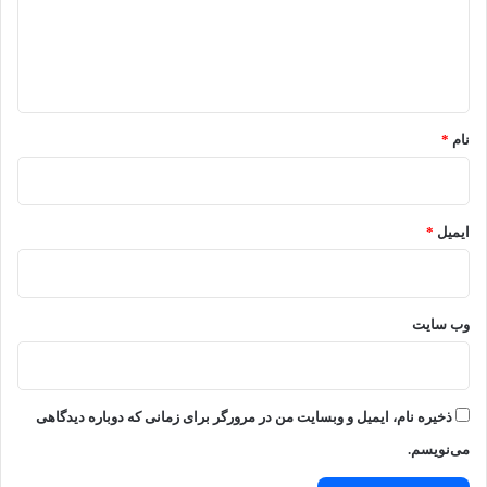
گ
ا
ه
*
نام
*
ایمیل
*
وب‌ سایت
ذخیره نام، ایمیل و وبسایت من در مرورگر برای زمانی که دوباره دیدگاهی
می‌نویسم.