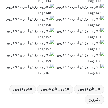
استان قزوین
شهرستان قزوین
شهرقزوین
قزوین