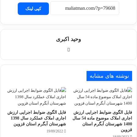
کپی لینک
وحید اکبری
وبسایت
نوشته های مشابه
فایل الگوی ضوابط اجرایی ارزش
فایل الگوی ضوابط اجرایی ارزش
اجاری املاک موضوع ماده 54 سال
اجاری املاک عملکرد سال 1398
1400 شهرستان آبگرم استان
شهرستان آبگرم استان قزوین
قزوین
19/09/2022
18/09/2022