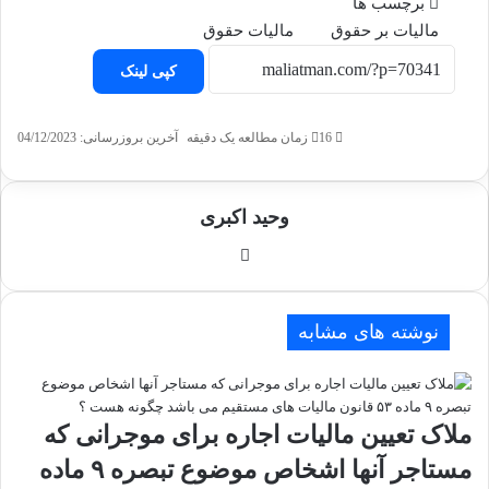
برچسب ها
مالیات بر حقوق
مالیات حقوق
کپی لینک
16
زمان مطالعه یک دقیقه
آخرین بروزرسانی: 04/12/2023
وحید اکبری
وبسایت
نوشته های مشابه
ملاک تعیین مالیات اجاره برای موجرانی که
مستاجر آنها اشخاص موضوع تبصره ۹ ماده