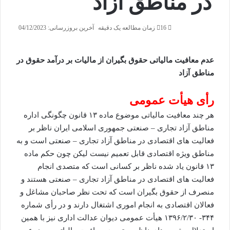
در مناطق آزاد
16
زمان مطالعه یک دقیقه
آخرین بروزرسانی: 04/12/2023
عدم معافیت مالیاتی حقوق بگیران از مالیات بر درآمد حقوق در
مناطق آزاد
رأی هیأت عمومی
هر چند معافیت مالیاتی موضوع ماده ۱۳ قانون چگونگی اداره
مناطق آزاد تجاری – صنعتی جمهوری اسلامی ایران ناظر بر
فعالیت های اقتصادی در مناطق آزاد تجاری – صنعتی است و به
مناطق ویژه اقتصادی قابل تعمیم نیست لیکن چون حکم ماده
۱۳ قانون یاد شده ناظر بر کسانی است که متصدی انجام
فعالیت های اقتصادی در مناطق آزاد تجاری – صنعتی هستند و
منصرف از حقوق بگیران است که تحت نظر صاحبان مشاغل و
فعالان اقتصادی به انجام اموری اشتغال دارند و در رأی شماره
۳۴۴- ۱۳۹۶/۲/۳۰ هیأت عمومی دیوان عدالت اداری نیز با همین