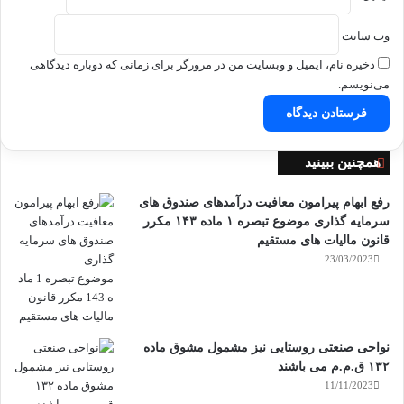
وب‌ سایت
ذخیره نام، ایمیل و وبسایت من در مرورگر برای زمانی که دوباره دیدگاهی
می‌نویسم.
بستن
همچنین ببینید
رفع ابهام پیرامون معافیت درآمدهای صندوق های
سرمایه گذاری موضوع تبصره ۱ ماده ۱۴۳ مکرر
قانون مالیات های مستقیم
23/03/2023
نواحی صنعتی روستایی نیز مشمول مشوق ماده
۱۳۲ ق.م.م می باشند
11/11/2023