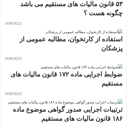
۵۳ قانون مالیات های مستقیم می باشد
چگونه هست ؟
14/09/2022
استفاده از کارتخوان، مطالبه عمومی از
پزشکان
29/08/2022
ضوابط اجرایی ماده ۱۷۲ قانون مالیات های
مستقیم
18/09/2022
ترتیبات اجرایی صدور گواهی موضوع ماده
۱۸۶ قانون مالیات های مستقیم