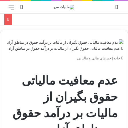
ورود
منو
جستجو برا
عدم معافیت مالیاتی حقوق بگیران از مالیات بر درآمد حقوق در مناطق آزاد
خانه
|
خبرهای مالی و مالیاتی
عدم معافیت مالیاتی
حقوق بگیران از
مالیات بر درآمد حقوق